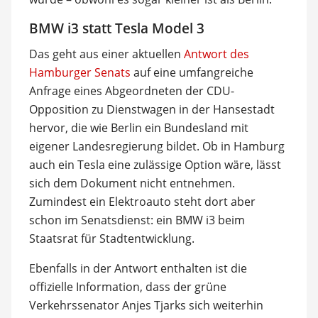
BMW i3 statt Tesla Model 3
Das geht aus einer aktuellen
Antwort des
Hamburger Senats
auf eine umfangreiche
Anfrage eines Abgeordneten der CDU-
Opposition zu Dienstwagen in der Hansestadt
hervor, die wie Berlin ein Bundesland mit
eigener Landesregierung bildet. Ob in Hamburg
auch ein Tesla eine zulässige Option wäre, lässt
sich dem Dokument nicht entnehmen.
Zumindest ein Elektroauto steht dort aber
schon im Senatsdienst: ein BMW i3 beim
Staatsrat für Stadtentwicklung.
Ebenfalls in der Antwort enthalten ist die
offizielle Information, dass der grüne
Verkehrssenator Anjes Tjarks sich weiterhin