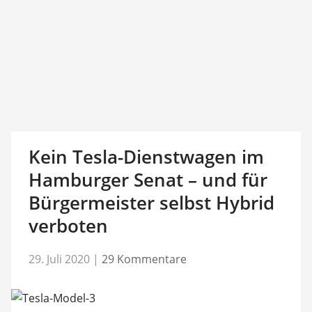
Kein Tesla-Dienstwagen im
Hamburger Senat – und für
Bürgermeister selbst Hybrid
verboten
29. Juli 2020
|
29 Kommentare