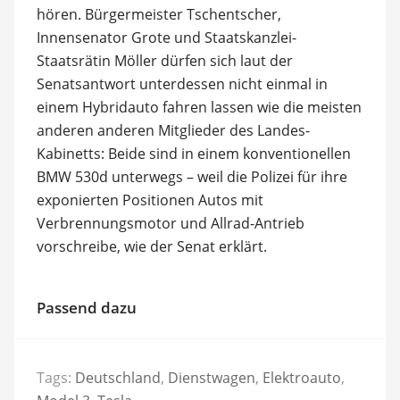
hören. Bürgermeister Tschentscher,
Innensenator Grote und Staatskanzlei-
Staatsrätin Möller dürfen sich laut der
Senatsantwort unterdessen nicht einmal in
einem Hybridauto fahren lassen wie die meisten
anderen anderen Mitglieder des Landes-
Kabinetts: Beide sind in einem konventionellen
BMW 530d unterwegs – weil die Polizei für ihre
exponierten Positionen Autos mit
Verbrennungsmotor und Allrad-Antrieb
vorschreibe, wie der Senat erklärt.
Passend dazu
Tags:
Deutschland
,
Dienstwagen
,
Elektroauto
,