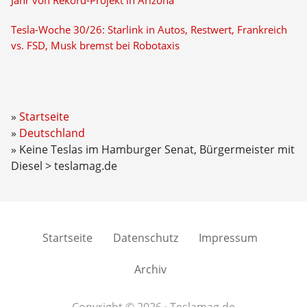
Jahr von Rekord-Projekt in Arizona
Tesla-Woche 30/26: Starlink in Autos, Restwert, Frankreich
vs. FSD, Musk bremst bei Robotaxis
Startseite
Deutschland
Keine Teslas im Hamburger Senat, Bürgermeister mit
Diesel > teslamag.de
Startseite
Datenschutz
Impressum
Archiv