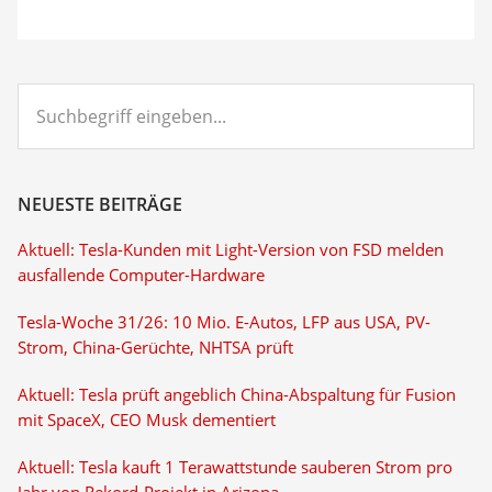
Suchbegriff
eingeben...
NEUESTE BEITRÄGE
Aktuell: Tesla-Kunden mit Light-Version von FSD melden
ausfallende Computer-Hardware
Tesla-Woche 31/26: 10 Mio. E-Autos, LFP aus USA, PV-
Strom, China-Gerüchte, NHTSA prüft
Aktuell: Tesla prüft angeblich China-Abspaltung für Fusion
mit SpaceX, CEO Musk dementiert
Aktuell: Tesla kauft 1 Terawattstunde sauberen Strom pro