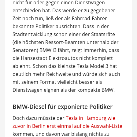
nicht für oder gegen einen Dienstwagen
entschieden hat. Das werde er zu gegebener
Zeit noch tun, ließ der als Fahrrad-Fahrer
bekannte Politiker ausrichten. Dass in der
Stadtentwicklung schon einer der Staatsräte
(die höchsten Ressort-Beamten unterhalb der
Senatoren) BMW i3 fährt, zeigt immerhin, dass
die Hansestadt Elektroautos nicht komplett
ablehnt. Schon das kleinste Tesla Model 3 hat
deutlich mehr Reichweite und würde sich auch
mit seinem Format vielleicht besser als
Dienstwagen eignen als der kompakte BMW.
BMW-Diesel für exponierte Politiker
Doch dazu müsste der
Tesla in Hamburg wie
zuvor in Berlin erst einmal auf die Auswahl-Liste
kommen, und davon war bislang nichts zu