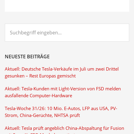
Suchbegriff
eingeben...
NEUESTE BEITRÄGE
Aktuell: Deutsche Tesla-Verkäufe im Juli um zwei Drittel
gesunken – Rest Europas gemischt
Aktuell: Tesla-Kunden mit Light-Version von FSD melden
ausfallende Computer-Hardware
Tesla-Woche 31/26: 10 Mio. E-Autos, LFP aus USA, PV-
Strom, China-Gerüchte, NHTSA prüft
Aktuell: Tesla prüft angeblich China-Abspaltung für Fusion