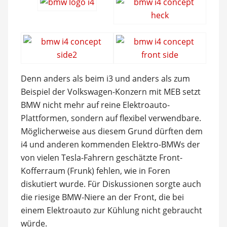
Denn anders als beim i3 und anders als zum
Beispiel der Volkswagen-Konzern mit MEB setzt
BMW nicht mehr auf reine Elektroauto-
Plattformen, sondern auf flexibel verwendbare.
Möglicherweise aus diesem Grund dürften dem
i4 und anderen kommenden Elektro-BMWs der
von vielen Tesla-Fahrern geschätzte Front-
Kofferraum (Frunk) fehlen, wie in Foren
diskutiert wurde. Für Diskussionen sorgte auch
die riesige BMW-Niere an der Front, die bei
einem Elektroauto zur Kühlung nicht gebraucht
würde.