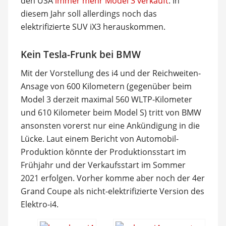
den USA
immer mehr Model 3 verkauft
. In
diesem Jahr soll allerdings noch das
elektrifizierte SUV iX3 herauskommen.
Kein Tesla-Frunk bei BMW
Mit der Vorstellung des i4 und der Reichweiten-
Ansage von 600 Kilometern (gegenüber beim
Model 3 derzeit maximal 560 WLTP-Kilometer
und 610 Kilometer beim Model S) tritt von BMW
ansonsten vorerst nur eine Ankündigung in die
Lücke. Laut einem Bericht von Automobil-
Produktion könnte der Produktionsstart im
Frühjahr und der Verkaufsstart im Sommer
2021 erfolgen. Vorher komme aber noch der 4er
Grand Coupe als nicht-elektrifizierte Version des
Elektro-i4.