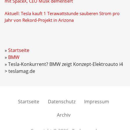
mit SpaceX, CEO Musk dementiert
Aktuell: Tesla kauft 1 Terawattstunde sauberen Strom pro
Jahr von Rekord-Projekt in Arizona
Startseite
BMW
Tesla-Konkurrent? BMW zeigt Konzept-Elektroauto i4
> teslamag.de
Startseite
Datenschutz
Impressum
Archiv