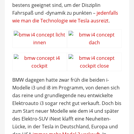
bestens geeignet sind, um der Disziplin
Fahrspaß und -dynamik zu punkten –
jedenfalls
wie man die Technologie wie Tesla ausreizt
.
BMW dagegen hatte zwar früh die beiden i-
Modelle i3 und i8 im Programm, von denen sich
das reine und grundlegende neu entwickelte
Elektroauto i3 sogar recht gut verkauft. Doch bis
zum Start neuer Modelle wie dem i4 und später
des Elektro-SUV iNext klafft eine Neuheiten-
Lücke, in der Tesla in Deutschland, Europa und