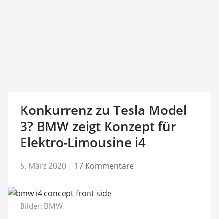
Konkurrenz zu Tesla Model
3? BMW zeigt Konzept für
Elektro-Limousine i4
5. März 2020
|
17 Kommentare
Bilder: BMW