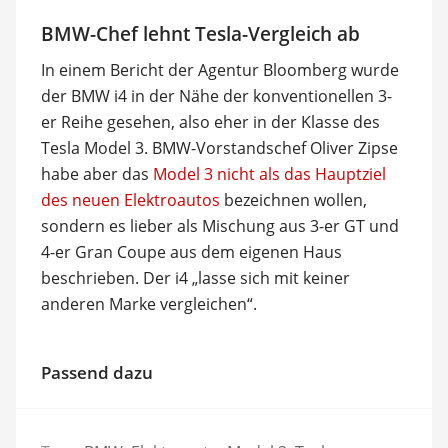
BMW-Chef lehnt Tesla-Vergleich ab
In einem Bericht der Agentur Bloomberg wurde
der BMW i4 in der Nähe der konventionellen 3-
er Reihe gesehen, also eher in der Klasse des
Tesla Model 3. BMW-Vorstandschef Oliver Zipse
habe aber das
Model 3 nicht als das Hauptziel
des neuen Elektroautos
bezeichnen wollen,
sondern es lieber als Mischung aus 3-er GT und
4-er Gran Coupe aus dem eigenen Haus
beschrieben. Der i4 „lasse sich mit keiner
anderen Marke vergleichen“.
Passend dazu