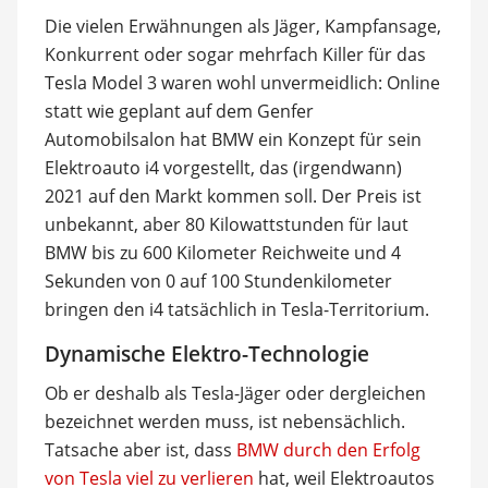
Die vielen Erwähnungen als Jäger, Kampfansage,
Konkurrent oder sogar mehrfach Killer für das
Tesla Model 3 waren wohl unvermeidlich: Online
statt wie geplant auf dem Genfer
Automobilsalon hat BMW ein Konzept für sein
Elektroauto i4 vorgestellt, das (irgendwann)
2021 auf den Markt kommen soll. Der Preis ist
unbekannt, aber 80 Kilowattstunden für laut
BMW bis zu 600 Kilometer Reichweite und 4
Sekunden von 0 auf 100 Stundenkilometer
bringen den i4 tatsächlich in Tesla-Territorium.
Dynamische Elektro-Technologie
Ob er deshalb als Tesla-Jäger oder dergleichen
bezeichnet werden muss, ist nebensächlich.
Tatsache aber ist, dass
BMW durch den Erfolg
von Tesla viel zu verlieren
hat, weil Elektroautos