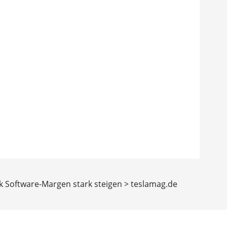
nk Software-Margen stark steigen > teslamag.de