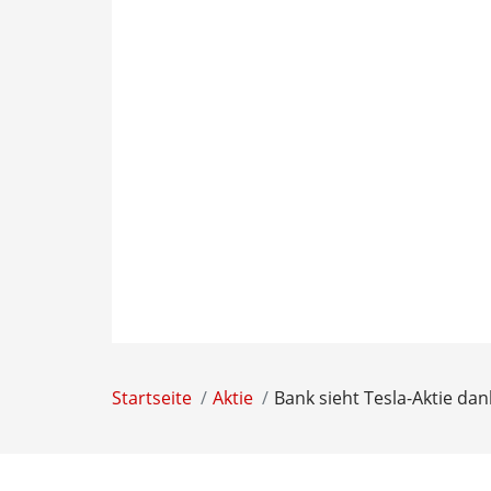
Startseite
Aktie
Bank sieht Tesla-Aktie da