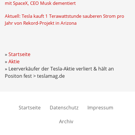
mit SpaceX, CEO Musk dementiert
Aktuell: Tesla kauft 1 Terawattstunde sauberen Strom pro
Jahr von Rekord-Projekt in Arizona
Startseite
Aktie
Leerverkäufer der Tesla-Aktie verliert & hält an
Positon fest > teslamag.de
Startseite
Datenschutz
Impressum
Archiv