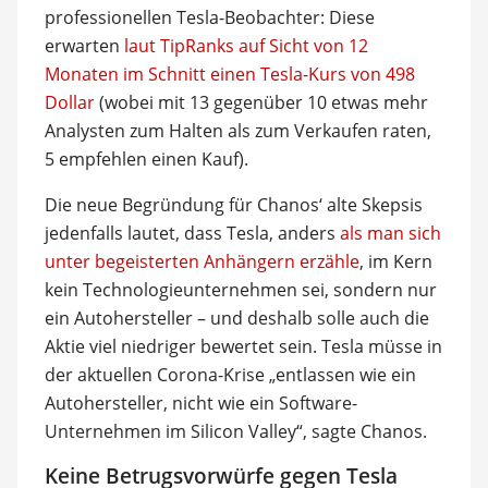
professionellen Tesla-Beobachter: Diese
erwarten
laut TipRanks auf Sicht von 12
Monaten im Schnitt einen Tesla-Kurs von 498
Dollar
(wobei mit 13 gegenüber 10 etwas mehr
Analysten zum Halten als zum Verkaufen raten,
5 empfehlen einen Kauf).
Die neue Begründung für Chanos‘ alte Skepsis
jedenfalls lautet, dass Tesla, anders
als man sich
unter begeisterten Anhängern erzähle
, im Kern
kein Technologieunternehmen sei, sondern nur
ein Autohersteller – und deshalb solle auch die
Aktie viel niedriger bewertet sein. Tesla müsse in
der aktuellen Corona-Krise „entlassen wie ein
Autohersteller, nicht wie ein Software-
Unternehmen im Silicon Valley“, sagte Chanos.
Keine Betrugsvorwürfe gegen Tesla