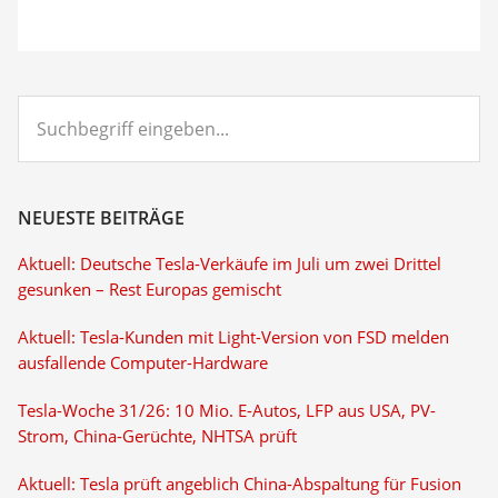
Suchbegriff
eingeben...
NEUESTE BEITRÄGE
Aktuell: Deutsche Tesla-Verkäufe im Juli um zwei Drittel
gesunken – Rest Europas gemischt
Aktuell: Tesla-Kunden mit Light-Version von FSD melden
ausfallende Computer-Hardware
Tesla-Woche 31/26: 10 Mio. E-Autos, LFP aus USA, PV-
Strom, China-Gerüchte, NHTSA prüft
Aktuell: Tesla prüft angeblich China-Abspaltung für Fusion