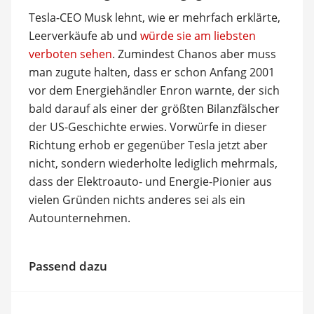
Tesla-CEO Musk lehnt, wie er mehrfach erklärte,
Leerverkäufe ab und
würde sie am liebsten
verboten sehen
. Zumindest Chanos aber muss
man zugute halten, dass er schon Anfang 2001
vor dem Energiehändler Enron warnte, der sich
bald darauf als einer der größten Bilanzfälscher
der US-Geschichte erwies. Vorwürfe in dieser
Richtung erhob er gegenüber Tesla jetzt aber
nicht, sondern wiederholte lediglich mehrmals,
dass der Elektroauto- und Energie-Pionier aus
vielen Gründen nichts anderes sei als ein
Autounternehmen.
Passend dazu