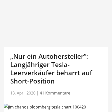
„Nur ein Autohersteller“:
Langjähriger Tesla-
Leerverkäufer beharrt auf
Short-Position
13. April 2020
|
41 Kommentare