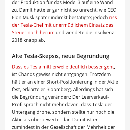
der Produktion für das Model 3 auf eine Wand
zu. Damit hatte er gar nicht so unrecht, wie CEO
Elon Musk später indirekt bestätigte; jedoch
riss
der Tesla-Chef mit unermüdlichem Einsatz das
Steuer noch herum
und wendete die Insolvenz
2018 knapp ab.
Alte Tesla-Skepsis, neue Begründung
Dass es Tesla mittlerweile deutlich besser geht
,
ist Chanos gewiss nicht entgangen. Trotzdem
hält er an einer Short-Positionierung in der Aktie
fest, erklärte er Bloomberg. Allerdings hat sich
die Begründung verändert: Der Leerverkauf-
Profi sprach nicht mehr davon, dass Tesla der
Untergang drohe, sondern stellte nur noch die
Aktie als überbewertet dar. Damit ist er
zumindest in der Gesellschaft der Mehrheit der