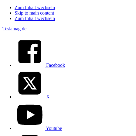
Zum Inhalt wechseln
Skip to main content
Zum Inhalt wechseln
Teslamag.de
Facebook
X
Youtube