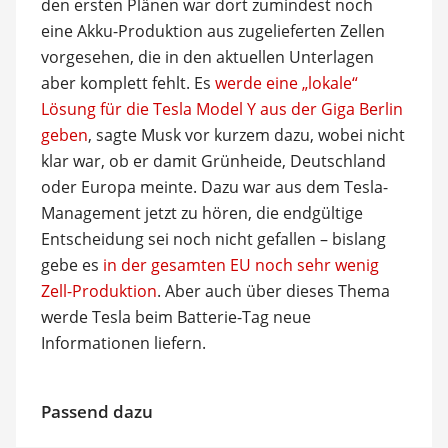
den ersten Plänen war dort zumindest noch
eine Akku-Produktion aus zugelieferten Zellen
vorgesehen, die in den aktuellen Unterlagen
aber komplett fehlt. Es
werde eine „lokale“
Lösung für die Tesla Model Y aus der Giga Berlin
geben
, sagte Musk vor kurzem dazu, wobei nicht
klar war, ob er damit Grünheide, Deutschland
oder Europa meinte. Dazu war aus dem Tesla-
Management jetzt zu hören, die endgültige
Entscheidung sei noch nicht gefallen – bislang
gebe es
in der gesamten EU noch sehr wenig
Zell-Produktion
. Aber auch über dieses Thema
werde Tesla beim Batterie-Tag neue
Informationen liefern.
Passend dazu