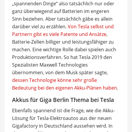
„spannenden Dinge“ also tatsächlich nur oder
ganz überwiegend auf Batterien im engeren
Sinn beziehen. Aber tatsächlich gäbe es allein
darüber viel zu erzählen.
Von Tesla selbst und
Partnern gibt es viele Patente und Ansätze
,
Batterie-Zellen billiger und leistungsfähiger zu
machen. Eine wichtige Rolle dabei spielen auch
Produktionsverfahren. So hat Tesla 2019 den
Spezialisten Maxwell Technologies
übernommen, von dem Musk später sagte,
dessen Technologie könne sehr große
Bedeutung bei den eigenen Akku-Plänen haben
.
Akkus für Giga Berlin Thema bei Tesla
Ebenfalls spannend ist die Frage, wie die Akku-
Lösung für Tesla-Elektroautos aus der neuen
Gigafactory in Deutschland aussehen wird. In