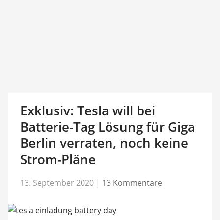
Exklusiv: Tesla will bei
Batterie-Tag Lösung für Giga
Berlin verraten, noch keine
Strom-Pläne
13. September 2020
|
13 Kommentare