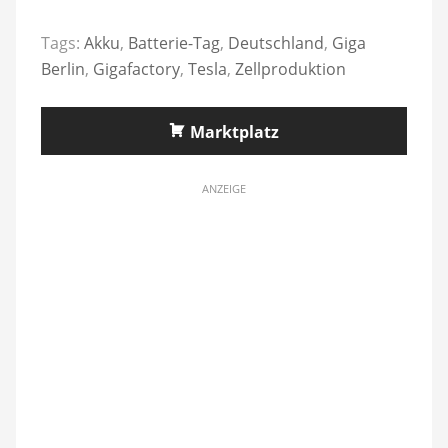
Tags:
Akku
,
Batterie-Tag
,
Deutschland
,
Giga
Berlin
,
Gigafactory
,
Tesla
,
Zellproduktion
Marktplatz
ANZEIGE