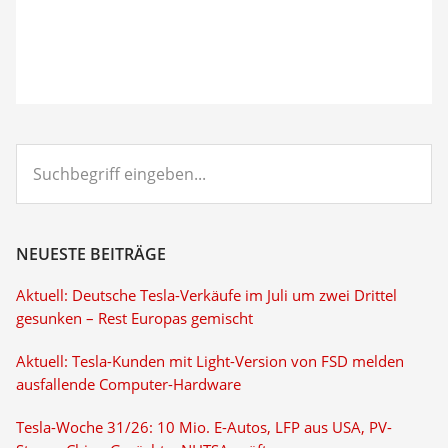
Suchbegriff
eingeben...
NEUESTE BEITRÄGE
Aktuell: Deutsche Tesla-Verkäufe im Juli um zwei Drittel
gesunken – Rest Europas gemischt
Aktuell: Tesla-Kunden mit Light-Version von FSD melden
ausfallende Computer-Hardware
Tesla-Woche 31/26: 10 Mio. E-Autos, LFP aus USA, PV-