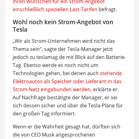
ihren Wünschen für ein Strom-Angebot
einschließlich speziellen Last-Tarifen
befragt.
Wohl noch kein Strom-Angebot von
Tesla
„Wir als Strom-Unternehmen wird nicht das
Thema sein“, sagte der Tesla-Manager jetzt
jedoch zu teslamag.de mit Blick auf den Batterie-
Tag. Ebenso werde es noch nicht um
Technologien gehen, bei denen auch
stehende
Elektroautos als Speicher oder Lieferant in das
Strom-Netz eingebunden werden
, erklärte er.
Auf Nachfrage bestätigte der Manager, er sei
sich dessen sicher und über die Tesla-Pläne für
den großen Tag informiert.
Wenn er die Wahrheit gesagt hat, dürften sich
die von CEO Musk angesprochenen