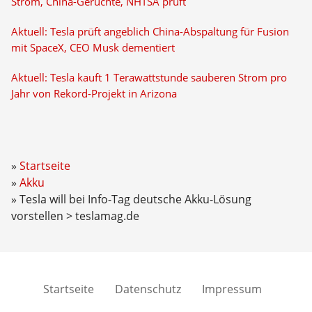
Strom, China-Gerüchte, NHTSA prüft
Aktuell: Tesla prüft angeblich China-Abspaltung für Fusion
mit SpaceX, CEO Musk dementiert
Aktuell: Tesla kauft 1 Terawattstunde sauberen Strom pro
Jahr von Rekord-Projekt in Arizona
Startseite
Akku
Tesla will bei Info-Tag deutsche Akku-Lösung
vorstellen > teslamag.de
Startseite
Datenschutz
Impressum