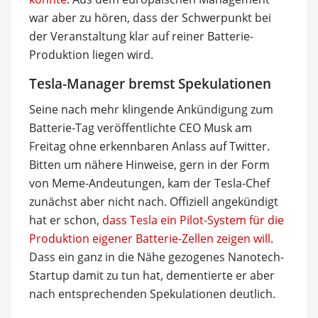
war aber zu hören, dass der Schwerpunkt bei
der Veranstaltung klar auf reiner Batterie-
Produktion liegen wird.
Tesla-Manager bremst Spekulationen
Seine nach mehr klingende Ankündigung zum
Batterie-Tag veröffentlichte CEO Musk am
Freitag ohne erkennbaren Anlass auf Twitter.
Bitten um nähere Hinweise, gern in der Form
von Meme-Andeutungen, kam der Tesla-Chef
zunächst aber nicht nach. Offiziell angekündigt
hat er schon,
dass Tesla ein Pilot-System für die
Produktion eigener Batterie-Zellen zeigen will
.
Dass ein ganz in die Nähe gezogenes Nanotech-
Startup damit zu tun hat, dementierte er aber
nach entsprechenden Spekulationen deutlich.