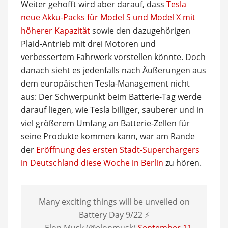
Weiter gehofft wird aber darauf, dass
Tesla
neue Akku-Packs für Model S und Model X mit
höherer Kapazität
sowie den dazugehörigen
Plaid-Antrieb mit drei Motoren und
verbessertem Fahrwerk vorstellen könnte. Doch
danach sieht es jedenfalls nach Äußerungen aus
dem europäischen Tesla-Management nicht
aus: Der Schwerpunkt beim Batterie-Tag werde
darauf liegen, wie Tesla billiger, sauberer und in
viel größerem Umfang an Batterie-Zellen für
seine Produkte kommen kann, war am Rande
der
Eröffnung des ersten Stadt-Superchargers
in Deutschland diese Woche in Berlin
zu hören.
Many exciting things will be unveiled on
Battery Day 9/22 ⚡️