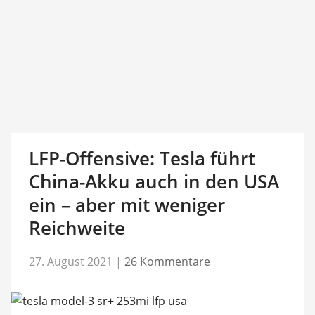
LFP-Offensive: Tesla führt
China-Akku auch in den USA
ein – aber mit weniger
Reichweite
27. August 2021
|
26 Kommentare