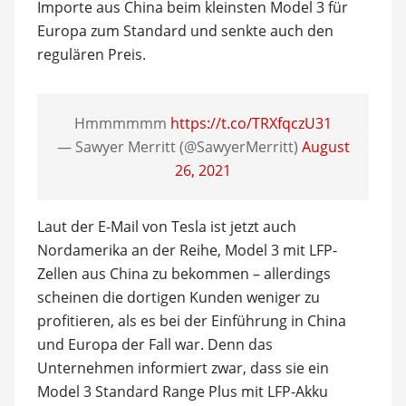
Importe aus China beim kleinsten Model 3 für
Europa zum Standard und senkte auch den
regulären Preis.
Hmmmmmm
https://t.co/TRXfqczU31
— Sawyer Merritt (@SawyerMerritt)
August
26, 2021
Laut der E-Mail von Tesla ist jetzt auch
Nordamerika an der Reihe, Model 3 mit LFP-
Zellen aus China zu bekommen – allerdings
scheinen die dortigen Kunden weniger zu
profitieren, als es bei der Einführung in China
und Europa der Fall war. Denn das
Unternehmen informiert zwar, dass sie ein
Model 3 Standard Range Plus mit LFP-Akku