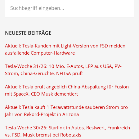
Suchbegriff
eingeben...
NEUESTE BEITRÄGE
Aktuell: Tesla-Kunden mit Light-Version von FSD melden
ausfallende Computer-Hardware
Tesla-Woche 31/26: 10 Mio. E-Autos, LFP aus USA, PV-
Strom, China-Gerüchte, NHTSA prüft
Aktuell: Tesla prüft angeblich China-Abspaltung für Fusion
mit SpaceX, CEO Musk dementiert
Aktuell: Tesla kauft 1 Terawattstunde sauberen Strom pro
Jahr von Rekord-Projekt in Arizona
Tesla-Woche 30/26: Starlink in Autos, Restwert, Frankreich
vs. FSD, Musk bremst bei Robotaxis