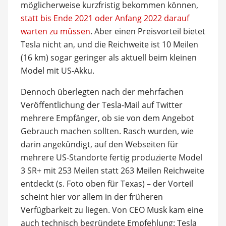
möglicherweise kurzfristig bekommen können,
statt bis Ende 2021 oder Anfang 2022 darauf
warten zu müssen
. Aber einen Preisvorteil bietet
Tesla nicht an, und die Reichweite ist 10 Meilen
(16 km) sogar geringer als aktuell beim kleinen
Model mit US-Akku.
Dennoch überlegten nach der mehrfachen
Veröffentlichung der Tesla-Mail auf Twitter
mehrere Empfänger, ob sie von dem Angebot
Gebrauch machen sollten. Rasch wurden, wie
darin angekündigt, auf den Webseiten für
mehrere US-Standorte fertig produzierte Model
3 SR+ mit 253 Meilen statt 263 Meilen Reichweite
entdeckt (s. Foto oben für Texas) – der Vorteil
scheint hier vor allem in der früheren
Verfügbarkeit zu liegen. Von CEO Musk kam eine
auch technisch begründete Empfehlung: Tesla