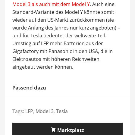
Model 3 als auch mit dem Model Y
. Auch eine
Standard-Variante des Model Y könnte somit
wieder auf den US-Markt zurückkommen (sie
wurde Anfang des Jahres nur kurz angeboten) –
und für Tesla bedeutet der weltweite Teil-
Umstieg auf LFP mehr Batterien aus der
Gigafactory mit Panasonic in den USA, die in
Elektroautos mit höheren Reichweiten
eingebaut werden können.
Passend dazu
Tags:
LFP
,
Model 3
,
Tesla
Marktplatz