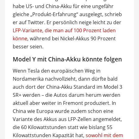
habe US- und China-Akku für eine ungefähr
gleiche „Produkt-Erfahrung“ ausgelegt, schrieb
er auf Twitter. Er persönlich neige leicht zu der
LFP-Variante, die man auf 100 Prozent laden
könne
, während bei Nickel-Akkus 90 Prozent
besser seien.
Model Y mit China-Akku könnte folgen
Wenn Tesla den europäischen Weg in
Nordamerika nachvollzieht, dann dürfte bald
auch dort der China-Akku Standard im Model 3
SR+ werden – die Autos darum herum werden
aktuell aber weiter in Fremont produziert. In
China wie Europa wurde zudem schon eine
Variante des Akkus aus LFP-Zellen angemeldet,
die 60 Kilowattstunden statt wie bislang 55
Kilowattstunden Kapazität hat,
sowohl mit dem