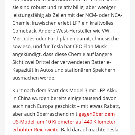
sie sind robust und relativ billig, aber weniger
leistungsfähig als Zellen mit der NCM- oder NCA-
Chemie. Inzwischen erlebt LFP ein kraftvolles
Comeback. Andere West-Hersteller wie VW,
Mercedes oder Ford planen damit, chinesische
sowieso, und für Tesla hat CEO Elon Musk
angekündigt, dass diese Chemie auf längere
Sicht zwei Drittel der verwendeten Batterie-
Kapazität in Autos und stationären Speichern
ausmachen werde.
Kurz nach dem Start des Model 3 mit LFP-Akku
in China wurden bereits einige tausend davon
auch nach Europa geschickt – mit etwas Rabatt,
aber auch überraschend mit
gegenüber dem
US-Modell um 10 Kilometer auf 440 Kilometer
erhöhter Reichweite
. Bald darauf machte Tesla