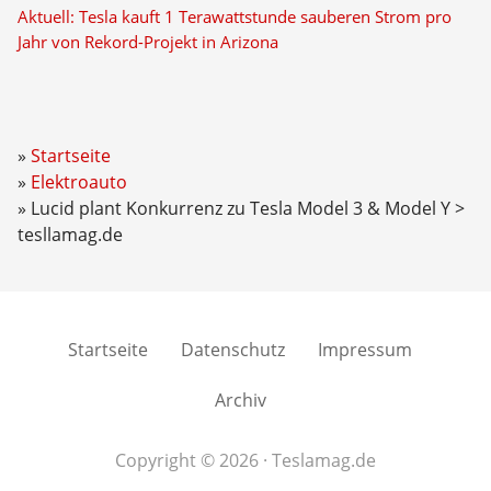
Aktuell: Tesla kauft 1 Terawattstunde sauberen Strom pro
Jahr von Rekord-Projekt in Arizona
Startseite
Elektroauto
Lucid plant Konkurrenz zu Tesla Model 3 & Model Y >
tesllamag.de
Startseite
Datenschutz
Impressum
Archiv
Copyright © 2026 · Teslamag.de