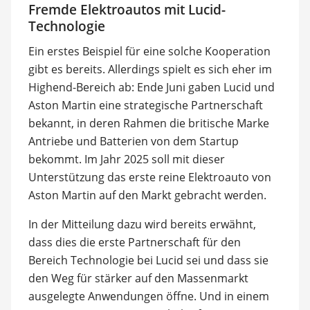
Fremde Elektroautos mit Lucid-
Technologie
Ein erstes Beispiel für eine solche Kooperation
gibt es bereits. Allerdings spielt es sich eher im
Highend-Bereich ab: Ende Juni gaben Lucid und
Aston Martin eine strategische Partnerschaft
bekannt, in deren Rahmen die britische Marke
Antriebe und Batterien von dem Startup
bekommt. Im Jahr 2025 soll mit dieser
Unterstützung das erste reine Elektroauto von
Aston Martin auf den Markt gebracht werden.
In der Mitteilung dazu wird bereits erwähnt,
dass dies die erste Partnerschaft für den
Bereich Technologie bei Lucid sei und dass sie
den Weg für stärker auf den Massenmarkt
ausgelegte Anwendungen öffne. Und in einem