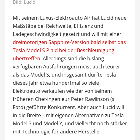
Bild: Lucid
Mit seinem Luxus-Elektroauto Air hat Lucid neue
Maßstäbe bei Reichweite, Effizienz und
Ladegeschwindigkeit gesetzt und will mit einer
dreimotorigen Sapphire-Version bald selbst das
Tesla Model S Plaid bei der Beschleunigung
übertreffen
. Allerdings sind die bislang
verfügbaren Ausführungen meist auch teurer
als das Model S, und insgesamt dürfte Tesla
dieses Jahr etwa hundertmal so viele
Elektroauto verkaufen wie der von seinem
früheren Chef-Ingenieur Peter Rawlinson (s.
Foto) geführte Konkurrent. Aber auch Lucid will
in die Breite – mit eigenen Alternativen zu Tesla
Model 3 und Model Y, und vielleicht noch stärker
mit Technologie für andere Hersteller.