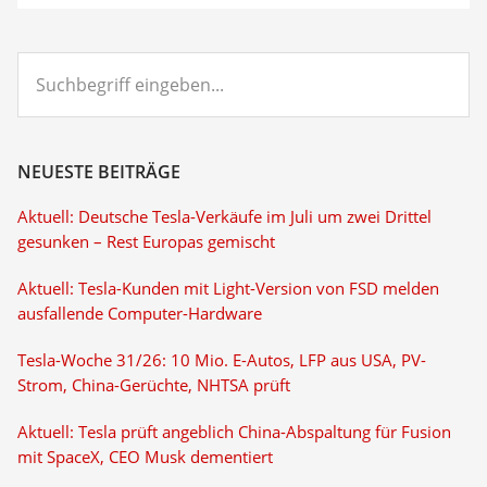
Suchbegriff
eingeben...
NEUESTE BEITRÄGE
Aktuell: Deutsche Tesla-Verkäufe im Juli um zwei Drittel
gesunken – Rest Europas gemischt
Aktuell: Tesla-Kunden mit Light-Version von FSD melden
ausfallende Computer-Hardware
Tesla-Woche 31/26: 10 Mio. E-Autos, LFP aus USA, PV-
Strom, China-Gerüchte, NHTSA prüft
Aktuell: Tesla prüft angeblich China-Abspaltung für Fusion
mit SpaceX, CEO Musk dementiert