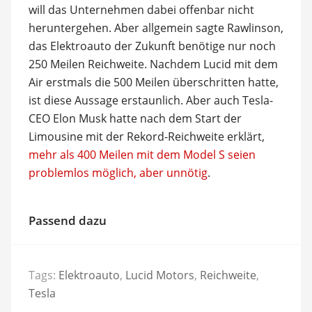
will das Unternehmen dabei offenbar nicht
heruntergehen. Aber allgemein sagte Rawlinson,
das Elektroauto der Zukunft benötige nur noch
250 Meilen Reichweite. Nachdem Lucid mit dem
Air erstmals die 500 Meilen überschritten hatte,
ist diese Aussage erstaunlich. Aber auch Tesla-
CEO Elon Musk hatte nach dem Start der
Limousine mit der Rekord-Reichweite erklärt,
mehr als 400 Meilen mit dem Model S seien
problemlos möglich, aber unnötig
.
Passend dazu
Tags:
Elektroauto
,
Lucid Motors
,
Reichweite
,
Tesla