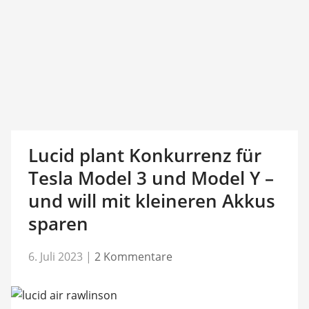
Lucid plant Konkurrenz für
Tesla Model 3 und Model Y –
und will mit kleineren Akkus
sparen
6. Juli 2023
|
2 Kommentare