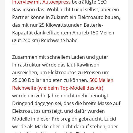
Interview mit Autoexpress
bekräftigte CEO
Rawlinson das: Wohl nicht Lucid selbst, aber ein
Partner könne in Zukunft ein Elektroauto bauen,
das mit nur 25 Kilowattstunden Batterie-
Kapazität dank effizientem Antrieb 150 Meilen
(gut 240 km) Reichweite habe.
Zusammen mit schnellem Laden und guter
Infrastruktur würde das laut Rawlinson
ausreichen, um Elektroautos zu Preisen um
25.000 Dollar anbieten zu können.
500 Meilen
Reichweite (wie beim Top-Modell des Air)
würden in zehn Jahren nicht mehr benötigt.
Dringend dagegen sei, dass die breite Masse auf
Elektroautos umsteigt, und dafür würden
Modelle in dieser Preisregion gebraucht. Lucid
werde als Marke eher nicht darauf stehen, aber