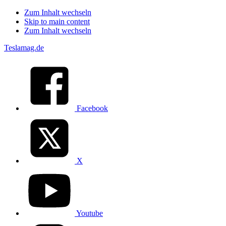
Zum Inhalt wechseln
Skip to main content
Zum Inhalt wechseln
Teslamag.de
Facebook
X
Youtube