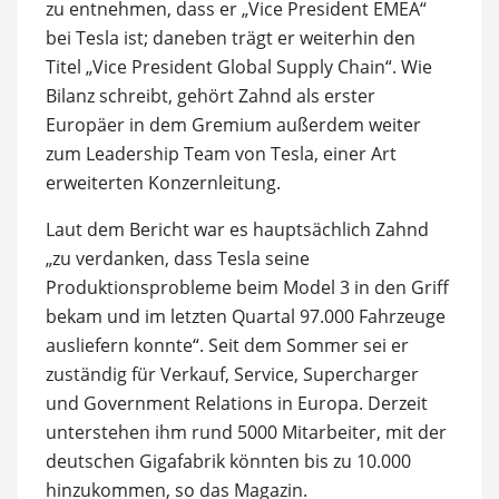
zu entnehmen, dass er „Vice President EMEA“
bei Tesla ist; daneben trägt er weiterhin den
Titel „Vice President Global Supply Chain“. Wie
Bilanz schreibt, gehört Zahnd als erster
Europäer in dem Gremium außerdem weiter
zum Leadership Team von Tesla, einer Art
erweiterten Konzernleitung.
Laut dem Bericht war es hauptsächlich Zahnd
„zu verdanken, dass Tesla seine
Produktionsprobleme beim Model 3 in den Griff
bekam und im letzten Quartal 97.000 Fahrzeuge
ausliefern konnte“. Seit dem Sommer sei er
zuständig für Verkauf, Service, Supercharger
und Government Relations in Europa. Derzeit
unterstehen ihm rund 5000 Mitarbeiter, mit der
deutschen Gigafabrik könnten bis zu 10.000
hinzukommen, so das Magazin.