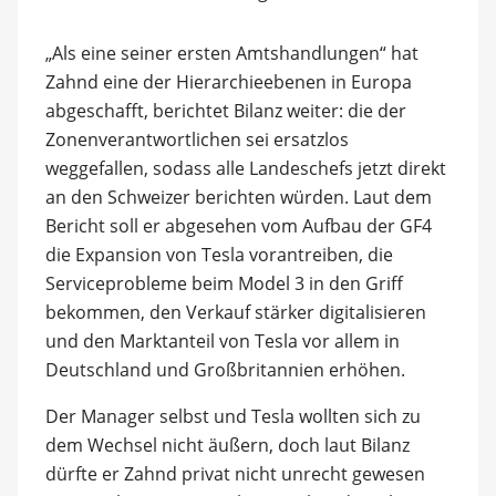
„Als eine seiner ersten Amtshandlungen“ hat
Zahnd eine der Hierarchieebenen in Europa
abgeschafft, berichtet Bilanz weiter: die der
Zonenverantwortlichen sei ersatzlos
weggefallen, sodass alle Landeschefs jetzt direkt
an den Schweizer berichten würden. Laut dem
Bericht soll er abgesehen vom Aufbau der GF4
die Expansion von Tesla vorantreiben, die
Serviceprobleme beim Model 3 in den Griff
bekommen, den Verkauf stärker digitalisieren
und den Marktanteil von Tesla vor allem in
Deutschland und Großbritannien erhöhen.
Der Manager selbst und Tesla wollten sich zu
dem Wechsel nicht äußern, doch laut Bilanz
dürfte er Zahnd privat nicht unrecht gewesen