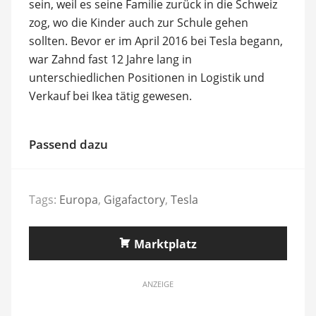
sein, weil es seine Familie zurück in die Schweiz
zog, wo die Kinder auch zur Schule gehen
sollten. Bevor er im April 2016 bei Tesla begann,
war Zahnd fast 12 Jahre lang in
unterschiedlichen Positionen in Logistik und
Verkauf bei Ikea tätig gewesen.
Passend dazu
Tags:
Europa
,
Gigafactory
,
Tesla
Marktplatz
ANZEIGE