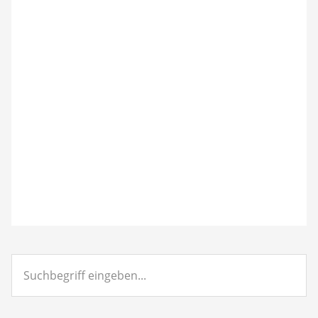
Suchbegriff
eingeben...