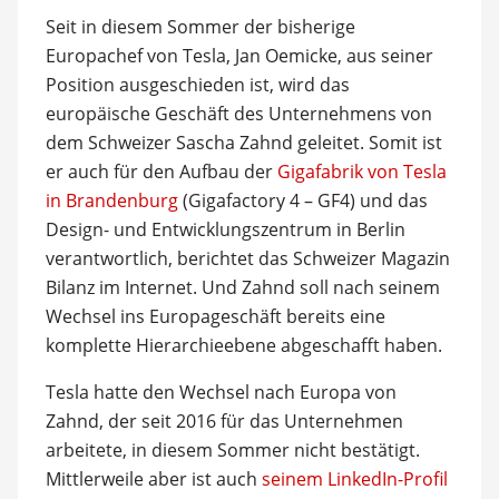
Seit in diesem Sommer der bisherige
Europachef von Tesla, Jan Oemicke, aus seiner
Position ausgeschieden ist, wird das
europäische Geschäft des Unternehmens von
dem Schweizer Sascha Zahnd geleitet. Somit ist
er auch für den Aufbau der
Gigafabrik von Tesla
in Brandenburg
(Gigafactory 4 – GF4) und das
Design- und Entwicklungszentrum in Berlin
verantwortlich, berichtet das Schweizer Magazin
Bilanz im Internet. Und Zahnd soll nach seinem
Wechsel ins Europageschäft bereits eine
komplette Hierarchieebene abgeschafft haben.
Tesla hatte den Wechsel nach Europa von
Zahnd, der seit 2016 für das Unternehmen
arbeitete, in diesem Sommer nicht bestätigt.
Mittlerweile aber ist auch
seinem LinkedIn-Profil