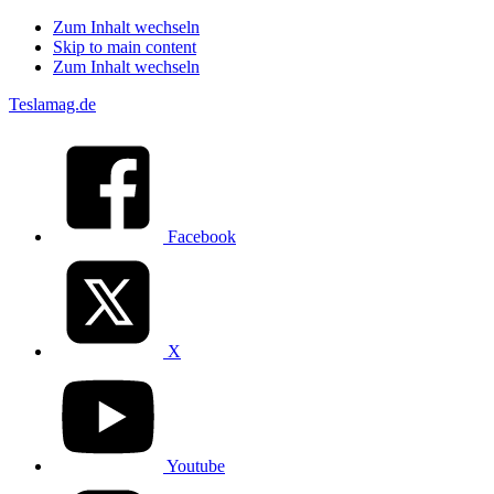
Zum Inhalt wechseln
Skip to main content
Zum Inhalt wechseln
Teslamag.de
Facebook
X
Youtube