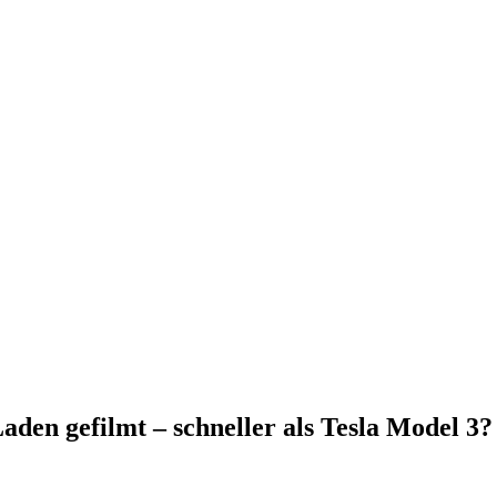
den gefilmt – schneller als Tesla Model 3?