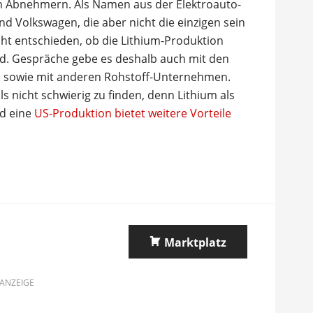
n Abnehmern. Als Namen aus der Elektroauto-
d Volkswagen, die aber nicht die einzigen sein
ht entschieden, ob die Lithium-Produktion
rd. Gespräche gebe es deshalb auch mit den
n sowie mit anderen Rohstoff-Unternehmen.
 nicht schwierig zu finden, denn Lithium als
nd eine
US-Produktion bietet weitere Vorteile
Marktplatz
ANZEIGE