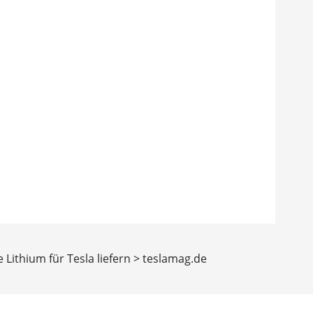
Lithium für Tesla liefern > teslamag.de