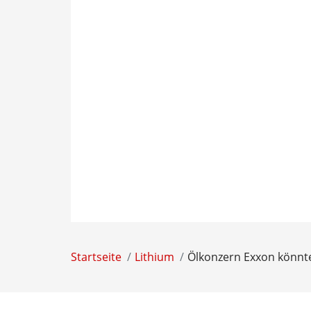
Startseite
Lithium
Ölkonzern Exxon könnte 