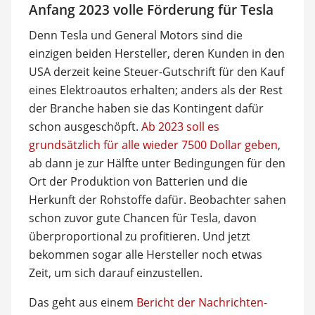
Anfang 2023 volle Förderung für Tesla
Denn Tesla und General Motors sind die
einzigen beiden Hersteller, deren Kunden in den
USA derzeit keine Steuer-Gutschrift für den Kauf
eines Elektroautos erhalten; anders als der Rest
der Branche haben sie das Kontingent dafür
schon ausgeschöpft.
Ab 2023 soll es
grundsätzlich für alle wieder 7500 Dollar geben
,
ab dann je zur Hälfte unter Bedingungen für den
Ort der Produktion von Batterien und die
Herkunft der Rohstoffe dafür. Beobachter sahen
schon zuvor gute Chancen für Tesla, davon
überproportional zu profitieren. Und jetzt
bekommen sogar alle Hersteller noch etwas
Zeit, um sich darauf einzustellen.
Das geht aus einem
Bericht der Nachrichten-