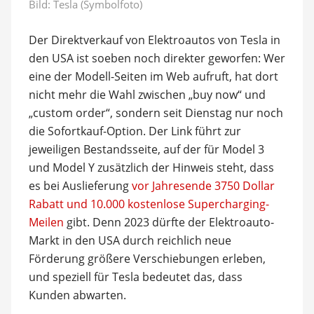
Bild: Tesla (Symbolfoto)
Der Direktverkauf von Elektroautos von Tesla in
den USA ist soeben noch direkter geworfen: Wer
eine der Modell-Seiten im Web aufruft, hat dort
nicht mehr die Wahl zwischen „buy now“ und
„custom order“, sondern seit Dienstag nur noch
die Sofortkauf-Option. Der Link führt zur
jeweiligen Bestandsseite, auf der für Model 3
und Model Y zusätzlich der Hinweis steht, dass
es bei Auslieferung
vor Jahresende 3750 Dollar
Rabatt und 10.000 kostenlose Supercharging-
Meilen
gibt. Denn 2023 dürfte der Elektroauto-
Markt in den USA durch reichlich neue
Förderung größere Verschiebungen erleben,
und speziell für Tesla bedeutet das, dass
Kunden abwarten.