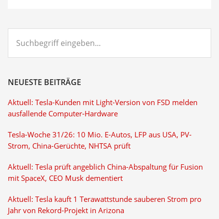
Suchbegriff
eingeben...
NEUESTE BEITRÄGE
Aktuell: Tesla-Kunden mit Light-Version von FSD melden
ausfallende Computer-Hardware
Tesla-Woche 31/26: 10 Mio. E-Autos, LFP aus USA, PV-
Strom, China-Gerüchte, NHTSA prüft
Aktuell: Tesla prüft angeblich China-Abspaltung für Fusion
mit SpaceX, CEO Musk dementiert
Aktuell: Tesla kauft 1 Terawattstunde sauberen Strom pro
Jahr von Rekord-Projekt in Arizona