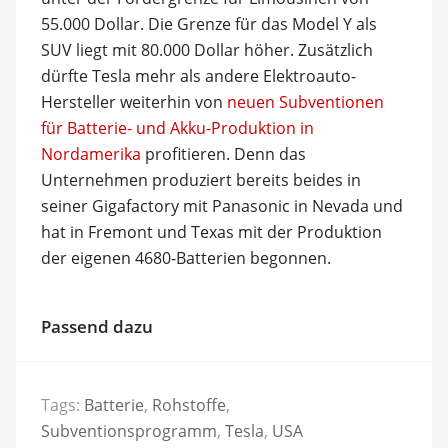
55.000 Dollar. Die Grenze für das Model Y als
SUV liegt mit 80.000 Dollar höher. Zusätzlich
dürfte Tesla mehr als andere Elektroauto-
Hersteller weiterhin von
neuen Subventionen
für Batterie- und Akku-Produktion in
Nordamerika
profitieren. Denn das
Unternehmen produziert bereits beides in
seiner Gigafactory mit Panasonic in Nevada und
hat in Fremont und Texas mit der Produktion
der eigenen 4680-Batterien begonnen.
Passend dazu
Tags:
Batterie
,
Rohstoffe
,
Subventionsprogramm
,
Tesla
,
USA