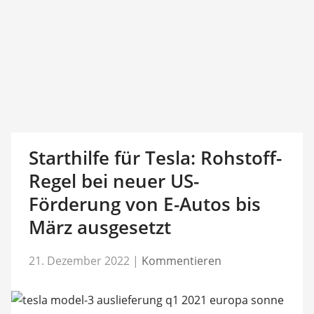
Starthilfe für Tesla: Rohstoff-
Regel bei neuer US-
Förderung von E-Autos bis
März ausgesetzt
21. Dezember 2022
|
Kommentieren