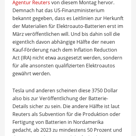
Agentur Reuters
von diesem Montag hervor.
Demnach hat das US-Finanzministerium
bekannt gegeben, dass es Leitlinien zur Herkunft
der Materialien für Elektroauto-Batterien erst im
März veröffentlichen will. Und bis dahin soll die
eigentlich davon abhängige Hälfte der neuen
Kauf-Förderung nach dem Inflation Reduction
Act (IRA) nicht etwa ausgesetzt werden, sondern
für alle ansonsten qualifizierten Elektroautos
gewährt werden.
Tesla und anderen scheinen diese 3750 Dollar
also bis zur Veröffentlichung der Batterie-
Details sicher zu sein. Die andere Hälfte ist laut
Reuters als Subvention für die Produktion oder
Fertigung von Batterien in Nordamerika
gedacht, ab 2023 zu mindestens 50 Prozent und