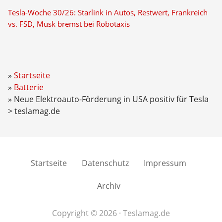
Tesla-Woche 30/26: Starlink in Autos, Restwert, Frankreich
vs. FSD, Musk bremst bei Robotaxis
Startseite
Batterie
Neue Elektroauto-Förderung in USA positiv für Tesla
> teslamag.de
Startseite
Datenschutz
Impressum
Archiv
Copyright © 2026 · Teslamag.de