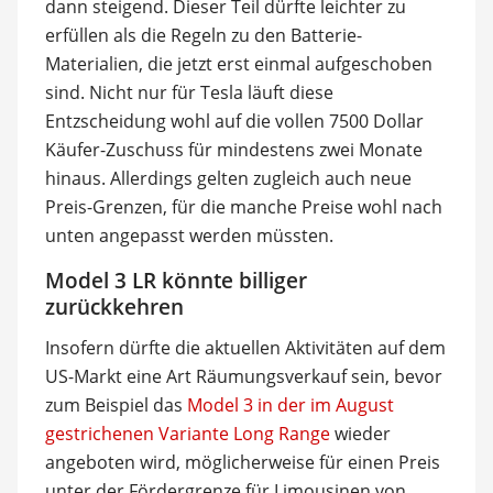
dann steigend. Dieser Teil dürfte leichter zu
erfüllen als die Regeln zu den Batterie-
Materialien, die jetzt erst einmal aufgeschoben
sind. Nicht nur für Tesla läuft diese
Entzscheidung wohl auf die vollen 7500 Dollar
Käufer-Zuschuss für mindestens zwei Monate
hinaus. Allerdings gelten zugleich auch neue
Preis-Grenzen, für die manche Preise wohl nach
unten angepasst werden müssten.
Model 3 LR könnte billiger
zurückkehren
Insofern dürfte die aktuellen Aktivitäten auf dem
US-Markt eine Art Räumungsverkauf sein, bevor
zum Beispiel das
Model 3 in der im August
gestrichenen Variante Long Range
wieder
angeboten wird, möglicherweise für einen Preis
unter der Fördergrenze für Limousinen von