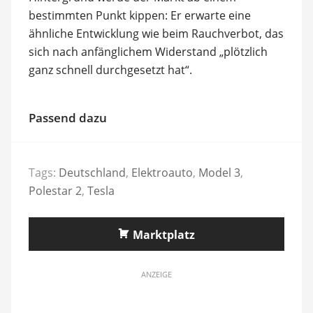
bestimmten Punkt kippen: Er erwarte eine
ähnliche Entwicklung wie beim Rauchverbot, das
sich nach anfänglichem Widerstand „plötzlich
ganz schnell durchgesetzt hat“.
Passend dazu
Tags:
Deutschland
,
Elektroauto
,
Model 3
,
Polestar 2
,
Tesla
Marktplatz
ANZEIGE