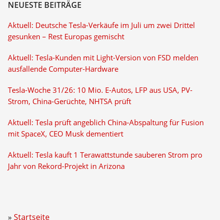
NEUESTE BEITRÄGE
Aktuell: Deutsche Tesla-Verkäufe im Juli um zwei Drittel
gesunken – Rest Europas gemischt
Aktuell: Tesla-Kunden mit Light-Version von FSD melden
ausfallende Computer-Hardware
Tesla-Woche 31/26: 10 Mio. E-Autos, LFP aus USA, PV-
Strom, China-Gerüchte, NHTSA prüft
Aktuell: Tesla prüft angeblich China-Abspaltung für Fusion
mit SpaceX, CEO Musk dementiert
Aktuell: Tesla kauft 1 Terawattstunde sauberen Strom pro
Jahr von Rekord-Projekt in Arizona
Startseite