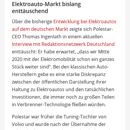
Elektroauto-Markt bislang
enttäuschend
Über die bisherige
Entwicklung bei Elektroautos
auf dem deutschen Markt
zeigte sich Polestar-
CEO Thomas Ingenlath in einem aktuellen
Interview mit Redaktionsnetzwerk Deutschland
enttäuscht: Er habe erwartet, „dass wir Mitte
2020 mit der Elektromobilität schon ein ganzes
Stück weiter sind“. Bei den klassischen Auto-
Herstellern gebe es eine starke Diskrepanz
zwischen der öffentlichen Darstellung ihrer
Haltung zu Elektroautos und den tatsächlichen
Investitionen, die immer noch zu großen Teilen
in Verbrenner-Technologie fließen würden.
Polestar war früher die Tuning-Tochter von
Volvo und wurde nach der Übernahme der