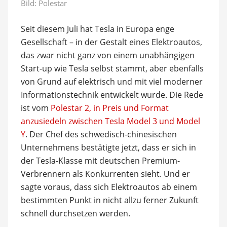
Bild: Polestar
Seit diesem Juli hat Tesla in Europa enge
Gesellschaft – in der Gestalt eines Elektroautos,
das zwar nicht ganz von einem unabhängigen
Start-up wie Tesla selbst stammt, aber ebenfalls
von Grund auf elektrisch und mit viel moderner
Informationstechnik entwickelt wurde. Die Rede
ist vom
Polestar 2, in Preis und Format
anzusiedeln zwischen Tesla Model 3 und Model
Y
. Der Chef des schwedisch-chinesischen
Unternehmens bestätigte jetzt, dass er sich in
der Tesla-Klasse mit deutschen Premium-
Verbrennern als Konkurrenten sieht. Und er
sagte voraus, dass sich Elektroautos ab einem
bestimmten Punkt in nicht allzu ferner Zukunft
schnell durchsetzen werden.