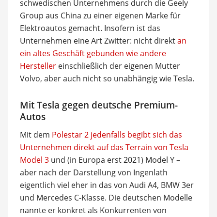
schwedischen Unternehmens durch die Geely
Group aus China zu einer eigenen Marke für
Elektroautos gemacht. Insofern ist das
Unternehmen eine Art Zwitter: nicht direkt
an
ein altes Geschäft gebunden wie andere
Hersteller
einschließlich der eigenen Mutter
Volvo, aber auch nicht so unabhängig wie Tesla.
Mit Tesla gegen deutsche Premium-
Autos
Mit dem
Polestar 2 jedenfalls begibt sich das
Unternehmen direkt auf das Terrain von Tesla
Model 3
und (in Europa erst 2021) Model Y –
aber nach der Darstellung von Ingenlath
eigentlich viel eher in das von Audi A4, BMW 3er
und Mercedes C-Klasse. Die deutschen Modelle
nannte er konkret als Konkurrenten von