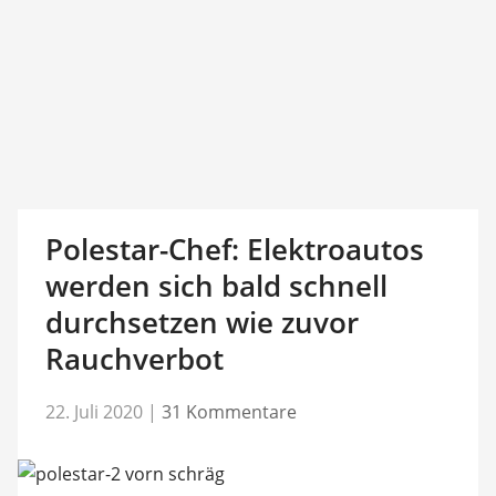
Polestar-Chef: Elektroautos
werden sich bald schnell
durchsetzen wie zuvor
Rauchverbot
22. Juli 2020
|
31 Kommentare