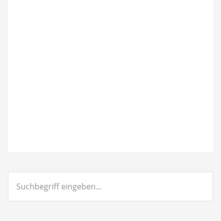
Suchbegriff
eingeben...