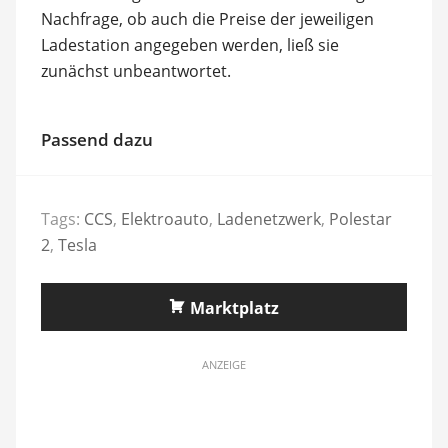
Nachfrage, ob auch die Preise der jeweiligen
Ladestation angegeben werden, ließ sie
zunächst unbeantwortet.
Passend dazu
Tags:
CCS
,
Elektroauto
,
Ladenetzwerk
,
Polestar
2
,
Tesla
Marktplatz
ANZEIGE