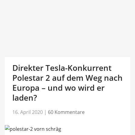
Direkter Tesla-Konkurrent
Polestar 2 auf dem Weg nach
Europa – und wo wird er
laden?
16. April 2020
|
60 Kommentare