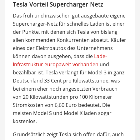
Tesla-Vorteil Supercharger-Netz
Das früh und inzwischen gut ausgebaute eigene
Supercharger-Netz für schnelles Laden ist einer
der Punkte, mit denen sich Tesla von bislang
allen kommenden Konkurrenten absetzt. Käufer
eines der Elektroautos des Unternehmens
können davon ausgehen, dass die
Lade-
Infrastruktur europaweit vorhanden
und
bezahlbar ist. Tesla verlangt für Model 3 in ganz
Deutschland 33 Cent pro Kilowattstunde, was
bei einem eher hoch angesetzten Verbrauch
von 20 Kilowattstunden pro 100 Kilometer
Stromkosten von 6,60 Euro bedeutet. Die
meisten Model S und Model X laden sogar
kostenlos.
Grundsätzlich zeigt Tesla sich offen dafür, auch