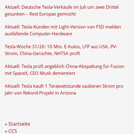
Aktuell: Deutsche Tesla-Verkäufe im Juli um zwei Drittel
gesunken – Rest Europas gemischt
Aktuell: Tesla-Kunden mit Light-Version von FSD melden
ausfallende Computer-Hardware
Tesla-Woche 31/26: 10 Mio. E-Autos, LFP aus USA, PV-
Strom, China-Gerüchte, NHTSA prüft
Aktuell: Tesla prüft angeblich China-Abspaltung für Fusion
mit SpaceX, CEO Musk dementiert
Aktuell: Tesla kauft 1 Terawattstunde sauberen Strom pro
Jahr von Rekord-Projekt in Arizona
Startseite
CCS