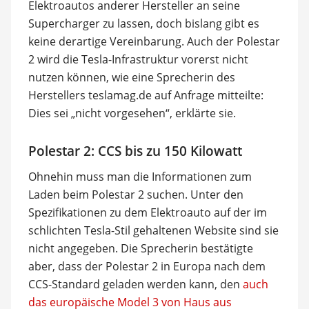
Elektroautos anderer Hersteller an seine
Supercharger zu lassen, doch bislang gibt es
keine derartige Vereinbarung. Auch der Polestar
2 wird die Tesla-Infrastruktur vorerst nicht
nutzen können, wie eine Sprecherin des
Herstellers teslamag.de auf Anfrage mitteilte:
Dies sei „nicht vorgesehen“, erklärte sie.
Polestar 2: CCS bis zu 150 Kilowatt
Ohnehin muss man die Informationen zum
Laden beim Polestar 2 suchen. Unter den
Spezifikationen zu dem Elektroauto auf der im
schlichten Tesla-Stil gehaltenen Website sind sie
nicht angegeben. Die Sprecherin bestätigte
aber, dass der Polestar 2 in Europa nach dem
CCS-Standard geladen werden kann, den
auch
das europäische Model 3 von Haus aus