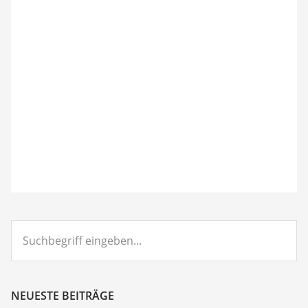
Suchbegriff
eingeben...
NEUESTE BEITRÄGE