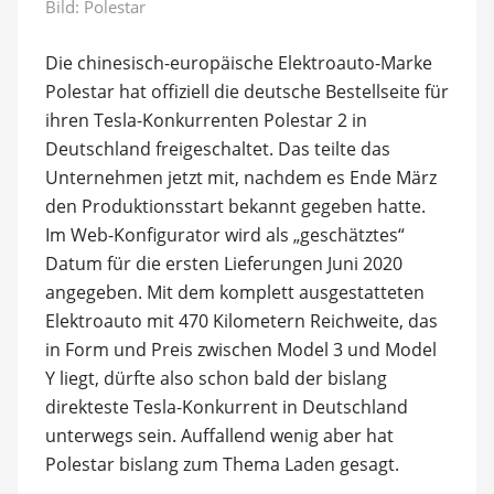
Bild: Polestar
Die chinesisch-europäische Elektroauto-Marke
Polestar hat offiziell die deutsche Bestellseite für
ihren Tesla-Konkurrenten Polestar 2 in
Deutschland freigeschaltet. Das teilte das
Unternehmen jetzt mit, nachdem es Ende März
den Produktionsstart bekannt gegeben hatte.
Im Web-Konfigurator wird als „geschätztes“
Datum für die ersten Lieferungen Juni 2020
angegeben. Mit dem komplett ausgestatteten
Elektroauto mit 470 Kilometern Reichweite, das
in Form und Preis zwischen Model 3 und Model
Y liegt, dürfte also schon bald der bislang
direkteste Tesla-Konkurrent in Deutschland
unterwegs sein. Auffallend wenig aber hat
Polestar bislang zum Thema Laden gesagt.