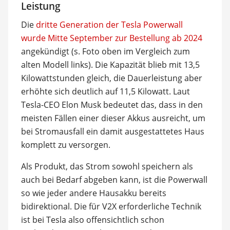
Leistung
Die
dritte Generation der Tesla Powerwall
wurde Mitte September zur Bestellung ab 2024
angekündigt (s. Foto oben im Vergleich zum
alten Modell links). Die Kapazität blieb mit 13,5
Kilowattstunden gleich, die Dauerleistung aber
erhöhte sich deutlich auf 11,5 Kilowatt. Laut
Tesla-CEO Elon Musk bedeutet das, dass in den
meisten Fällen einer dieser Akkus ausreicht, um
bei Stromausfall ein damit ausgestattetes Haus
komplett zu versorgen.
Als Produkt, das Strom sowohl speichern als
auch bei Bedarf abgeben kann, ist die Powerwall
so wie jeder andere Hausakku bereits
bidirektional. Die für V2X erforderliche Technik
ist bei Tesla also offensichtlich schon