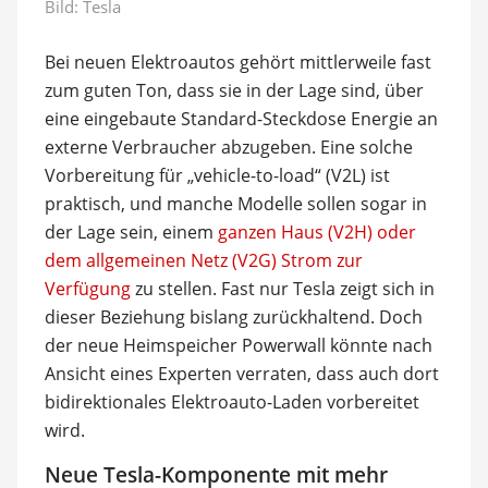
Bild: Tesla
Bei neuen Elektroautos gehört mittlerweile fast
zum guten Ton, dass sie in der Lage sind, über
eine eingebaute Standard-Steckdose Energie an
externe Verbraucher abzugeben. Eine solche
Vorbereitung für „vehicle-to-load“ (V2L) ist
praktisch, und manche Modelle sollen sogar in
der Lage sein, einem
ganzen Haus (V2H) oder
dem allgemeinen Netz (V2G) Strom zur
Verfügung
zu stellen. Fast nur Tesla zeigt sich in
dieser Beziehung bislang zurückhaltend. Doch
der neue Heimspeicher Powerwall könnte nach
Ansicht eines Experten verraten, dass auch dort
bidirektionales Elektroauto-Laden vorbereitet
wird.
Neue Tesla-Komponente mit mehr