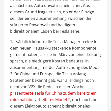
als nächstes Auto unwahrscheinlicher. Aus
diesem Grund frage er sich, ob er der Einzige
sei, der einen Zusammenhang zwischen der
stärkeren Powerwall und baldigem
bidirektionalem Laden bei Tesla sehe.
Tatsächlich könnte die Tesla-Managerin eine in
dem neuen Hausakku steckende Komponente
gemeint haben, als sie im März von einer Lösung
sprach, die niedrigere Kosten bedeutet. In
Zusammenhang mit der Auffrischung des Model
3 für China und Europa, die Tesla Anfang
September bekannt gab, war allerdings noch
nicht von V2X die Rede. In dieser Woche
präsentierte Tesla für China zudem bereits ein
minimal überarbeitetes Model Y
, doch auch bei
diesem Elektroauto scheint bidirektionales