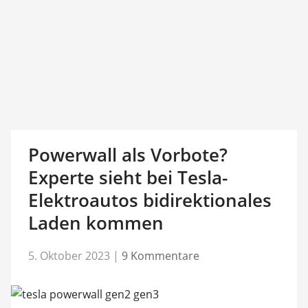
Powerwall als Vorbote?
Experte sieht bei Tesla-
Elektroautos bidirektionales
Laden kommen
5. Oktober 2023
|
9 Kommentare