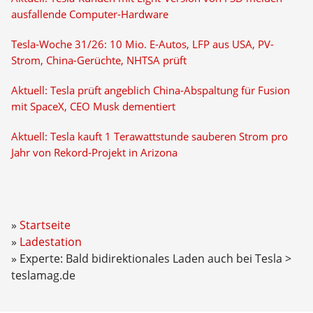
ausfallende Computer-Hardware
Tesla-Woche 31/26: 10 Mio. E-Autos, LFP aus USA, PV-
Strom, China-Gerüchte, NHTSA prüft
Aktuell: Tesla prüft angeblich China-Abspaltung für Fusion
mit SpaceX, CEO Musk dementiert
Aktuell: Tesla kauft 1 Terawattstunde sauberen Strom pro
Jahr von Rekord-Projekt in Arizona
Startseite
Ladestation
Experte: Bald bidirektionales Laden auch bei Tesla >
teslamag.de