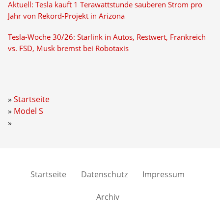
Aktuell: Tesla kauft 1 Terawattstunde sauberen Strom pro
Jahr von Rekord-Projekt in Arizona
Tesla-Woche 30/26: Starlink in Autos, Restwert, Frankreich
vs. FSD, Musk bremst bei Robotaxis
Startseite
Model S
Startseite
Datenschutz
Impressum
Archiv