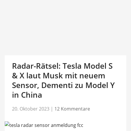
Radar-Rätsel: Tesla Model S
& X laut Musk mit neuem
Sensor, Dementi zu Model Y
in China
20. Oktober 2023
|
12 Kommentare