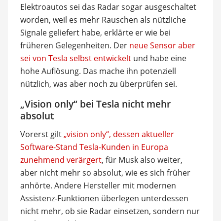
Elektroautos sei das Radar sogar ausgeschaltet
worden, weil es mehr Rauschen als nützliche
Signale geliefert habe, erklärte er wie bei
früheren Gelegenheiten. Der
neue Sensor aber
sei von Tesla selbst entwickelt
und habe eine
hohe Auflösung. Das mache ihn potenziell
nützlich, was aber noch zu überprüfen sei.
„Vision only“ bei Tesla nicht mehr
absolut
Vorerst gilt
„vision only“, dessen aktueller
Software-Stand Tesla-Kunden in Europa
zunehmend verärgert
, für Musk also weiter,
aber nicht mehr so absolut, wie es sich früher
anhörte. Andere Hersteller mit modernen
Assistenz-Funktionen überlegen unterdessen
nicht mehr, ob sie Radar einsetzen, sondern nur