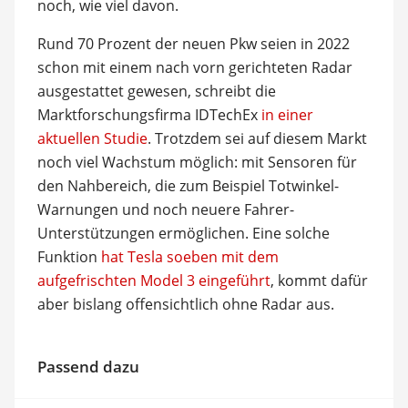
noch, wie viel davon.
Rund 70 Prozent der neuen Pkw seien in 2022
schon mit einem nach vorn gerichteten Radar
ausgestattet gewesen, schreibt die
Marktforschungsfirma IDTechEx
in einer
aktuellen Studie
. Trotzdem sei auf diesem Markt
noch viel Wachstum möglich: mit Sensoren für
den Nahbereich, die zum Beispiel Totwinkel-
Warnungen und noch neuere Fahrer-
Unterstützungen ermöglichen. Eine solche
Funktion
hat Tesla soeben mit dem
aufgefrischten Model 3 eingeführt
, kommt dafür
aber bislang offensichtlich ohne Radar aus.
Passend dazu