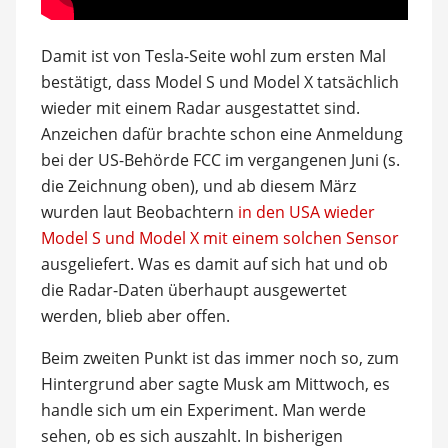
Damit ist von Tesla-Seite wohl zum ersten Mal
bestätigt, dass Model S und Model X tatsächlich
wieder mit einem Radar ausgestattet sind.
Anzeichen dafür brachte schon eine Anmeldung
bei der US-Behörde FCC im vergangenen Juni (s.
die Zeichnung oben), und ab diesem März
wurden laut Beobachtern
in den USA wieder
Model S und Model X mit einem solchen Sensor
ausgeliefert. Was es damit auf sich hat und ob
die Radar-Daten überhaupt ausgewertet
werden, blieb aber offen.
Beim zweiten Punkt ist das immer noch so, zum
Hintergrund aber sagte Musk am Mittwoch, es
handle sich um ein Experiment. Man werde
sehen, ob es sich auszahlt. In bisherigen