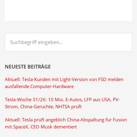
Suchbegriff
eingeben...
NEUESTE BEITRÄGE
Aktuell: Tesla-Kunden mit Light-Version von FSD melden
ausfallende Computer-Hardware
Tesla-Woche 31/26: 10 Mio. E-Autos, LFP aus USA, PV-
Strom, China-Gerüchte, NHTSA prüft
Aktuell: Tesla prüft angeblich China-Abspaltung für Fusion
mit SpaceX, CEO Musk dementiert