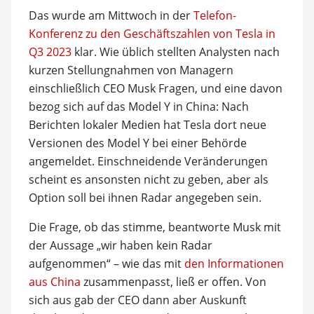
Das wurde am Mittwoch in der
Telefon-
Konferenz zu den Geschäftszahlen von Tesla in
Q3 2023
klar. Wie üblich stellten Analysten nach
kurzen Stellungnahmen von Managern
einschließlich CEO Musk Fragen, und eine davon
bezog sich auf das Model Y in China: Nach
Berichten lokaler Medien hat Tesla dort neue
Versionen des Model Y bei einer Behörde
angemeldet. Einschneidende Veränderungen
scheint es ansonsten nicht zu geben, aber als
Option soll bei ihnen Radar angegeben sein.
Die Frage, ob das stimme, beantworte Musk mit
der Aussage „wir haben kein Radar
aufgenommen“ – wie das mit
den Informationen
aus China
zusammenpasst, ließ er offen. Von
sich aus gab der CEO dann aber Auskunft