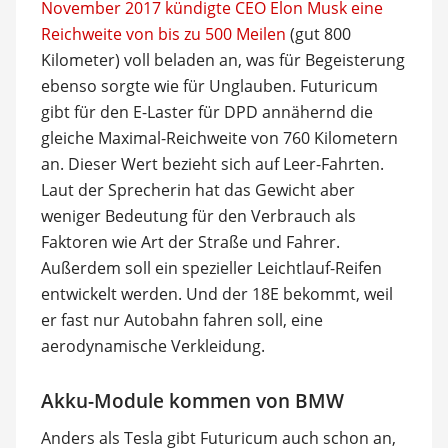
November 2017 kündigte CEO Elon Musk eine
Reichweite von bis zu 500 Meilen
(gut 800
Kilometer) voll beladen an, was für Begeisterung
ebenso sorgte wie für Unglauben. Futuricum
gibt für den E-Laster für DPD annähernd die
gleiche Maximal-Reichweite von 760 Kilometern
an. Dieser Wert bezieht sich auf Leer-Fahrten.
Laut der Sprecherin hat das Gewicht aber
weniger Bedeutung für den Verbrauch als
Faktoren wie Art der Straße und Fahrer.
Außerdem soll ein spezieller Leichtlauf-Reifen
entwickelt werden. Und der 18E bekommt, weil
er fast nur Autobahn fahren soll, eine
aerodynamische Verkleidung.
Akku-Module kommen von BMW
Anders als Tesla gibt Futuricum auch schon an,