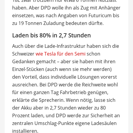
haben. Aber DPD wolle ihn als Zug mit Anhänger
einsetzen, was nach Angaben von Futuricum bis
zu 19 Tonnen Zuladung bedeuten dürfte.
Laden bis 80% in 2,7 Stunden
Auch über die Lade-Infrastruktur haben sich die
Schweizer
wie Tesla für den Semi
schon
Gedanken gemacht – aber sie haben mit ihren
Einzel-Stücken (auch wenn sie mehr werden)
den Vorteil, dass individuelle Lösungen vorerst
ausreichen. Bei DPD werde die Reichweite wohl
für einen ganzen Tag Fahrbetrieb genügen,
erklärte die Sprecherin. Wenn nötig, lasse sich
der Akku aber in 2,7 Stunden wieder zu 80
Prozent laden, und DPD werde zur Sicherheit an
zentralen Umschlag-Punkte eigene Ladesäulen
installieren.