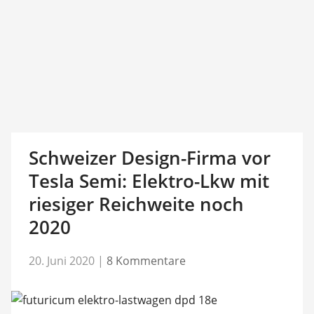
Schweizer Design-Firma vor
Tesla Semi: Elektro-Lkw mit
riesiger Reichweite noch
2020
20. Juni 2020
|
8 Kommentare