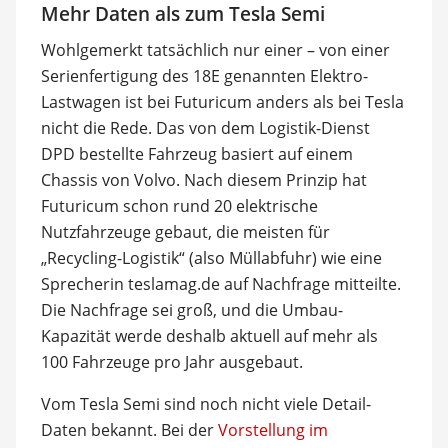
Mehr Daten als zum Tesla Semi
Wohlgemerkt tatsächlich nur einer – von einer
Serienfertigung des 18E genannten Elektro-
Lastwagen ist bei Futuricum anders als bei Tesla
nicht die Rede. Das von dem Logistik-Dienst
DPD bestellte Fahrzeug basiert auf einem
Chassis von Volvo. Nach diesem Prinzip hat
Futuricum schon rund 20 elektrische
Nutzfahrzeuge gebaut, die meisten für
„Recycling-Logistik“ (also Müllabfuhr) wie eine
Sprecherin teslamag.de auf Nachfrage mitteilte.
Die Nachfrage sei groß, und die Umbau-
Kapazität werde deshalb aktuell auf mehr als
100 Fahrzeuge pro Jahr ausgebaut.
Vom Tesla Semi sind noch nicht viele Detail-
Daten bekannt. Bei der
Vorstellung im