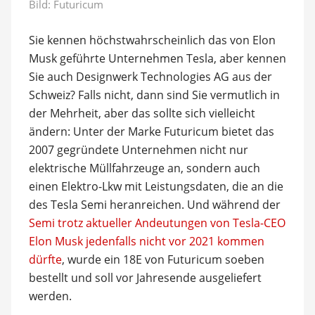
Bild: Futuricum
Sie kennen höchstwahrscheinlich das von Elon
Musk geführte Unternehmen Tesla, aber kennen
Sie auch Designwerk Technologies AG aus der
Schweiz? Falls nicht, dann sind Sie vermutlich in
der Mehrheit, aber das sollte sich vielleicht
ändern: Unter der Marke Futuricum bietet das
2007 gegründete Unternehmen nicht nur
elektrische Müllfahrzeuge an, sondern auch
einen Elektro-Lkw mit Leistungsdaten, die an die
des Tesla Semi heranreichen. Und während der
Semi trotz aktueller Andeutungen von Tesla-CEO
Elon Musk jedenfalls nicht vor 2021 kommen
dürfte
, wurde ein 18E von Futuricum soeben
bestellt und soll vor Jahresende ausgeliefert
werden.