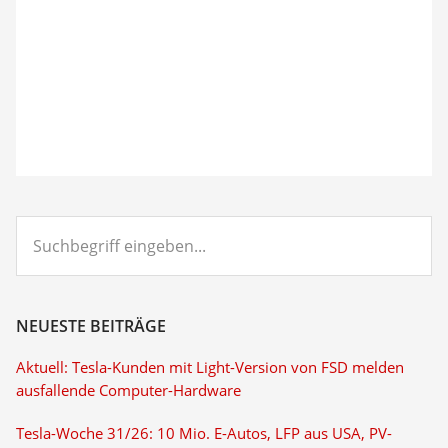
Suchbegriff
eingeben...
NEUESTE BEITRÄGE
Aktuell: Tesla-Kunden mit Light-Version von FSD melden
ausfallende Computer-Hardware
Tesla-Woche 31/26: 10 Mio. E-Autos, LFP aus USA, PV-