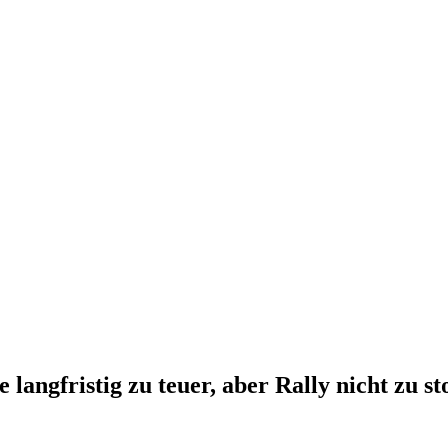
e langfristig zu teuer, aber Rally nicht zu s