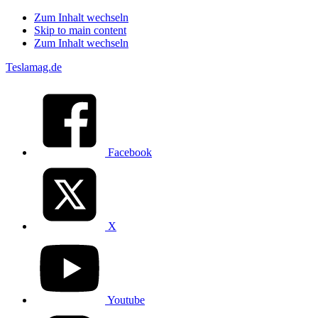
Zum Inhalt wechseln
Skip to main content
Zum Inhalt wechseln
Teslamag.de
Facebook
X
Youtube