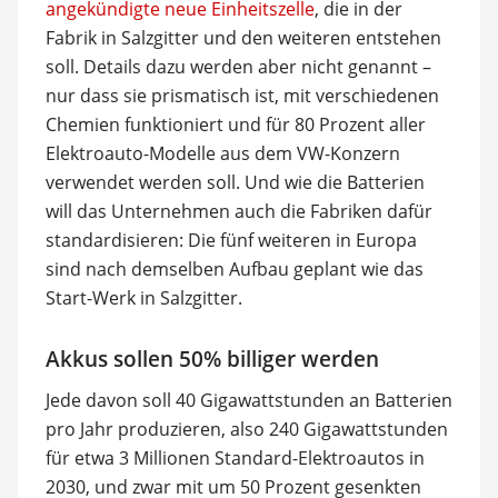
angekündigte neue Einheitszelle
, die in der
Fabrik in Salzgitter und den weiteren entstehen
soll. Details dazu werden aber nicht genannt –
nur dass sie prismatisch ist, mit verschiedenen
Chemien funktioniert und für 80 Prozent aller
Elektroauto-Modelle aus dem VW-Konzern
verwendet werden soll. Und wie die Batterien
will das Unternehmen auch die Fabriken dafür
standardisieren: Die fünf weiteren in Europa
sind nach demselben Aufbau geplant wie das
Start-Werk in Salzgitter.
Akkus sollen 50% billiger werden
Jede davon soll 40 Gigawattstunden an Batterien
pro Jahr produzieren, also 240 Gigawattstunden
für etwa 3 Millionen Standard-Elektroautos in
2030, und zwar mit um 50 Prozent gesenkten