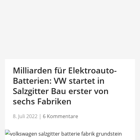
Milliarden für Elektroauto-
Batterien: VW startet in
Salzgitter Bau erster von
sechs Fabriken
8. Juli 2022
|
6 Kommentare