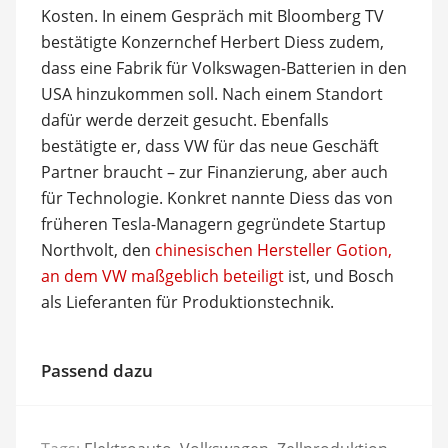
Kosten. In einem Gespräch mit Bloomberg TV
bestätigte Konzernchef Herbert Diess zudem,
dass eine Fabrik für Volkswagen-Batterien in den
USA hinzukommen soll. Nach einem Standort
dafür werde derzeit gesucht. Ebenfalls
bestätigte er, dass VW für das neue Geschäft
Partner braucht – zur Finanzierung, aber auch
für Technologie. Konkret nannte Diess das von
früheren Tesla-Managern gegründete Startup
Northvolt, den
chinesischen Hersteller Gotion,
an dem VW maßgeblich beteiligt
ist, und Bosch
als Lieferanten für Produktionstechnik.
Passend dazu