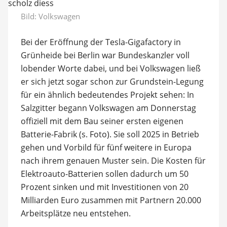
Bild: Volkswagen
Bei der Eröffnung der Tesla-Gigafactory in
Grünheide bei Berlin war Bundeskanzler voll
lobender Worte dabei, und bei Volkswagen ließ
er sich jetzt sogar schon zur Grundstein-Legung
für ein ähnlich bedeutendes Projekt sehen: In
Salzgitter begann Volkswagen am Donnerstag
offiziell mit dem Bau seiner ersten eigenen
Batterie-Fabrik (s. Foto). Sie soll 2025 in Betrieb
gehen und Vorbild für fünf weitere in Europa
nach ihrem genauen Muster sein. Die Kosten für
Elektroauto-Batterien sollen dadurch um 50
Prozent sinken und mit Investitionen von 20
Milliarden Euro zusammen mit Partnern 20.000
Arbeitsplätze neu entstehen.