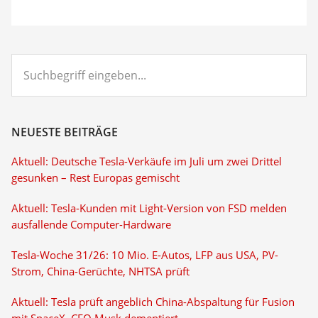
Suchbegriff
eingeben...
NEUESTE BEITRÄGE
Aktuell: Deutsche Tesla-Verkäufe im Juli um zwei Drittel
gesunken – Rest Europas gemischt
Aktuell: Tesla-Kunden mit Light-Version von FSD melden
ausfallende Computer-Hardware
Tesla-Woche 31/26: 10 Mio. E-Autos, LFP aus USA, PV-
Strom, China-Gerüchte, NHTSA prüft
Aktuell: Tesla prüft angeblich China-Abspaltung für Fusion