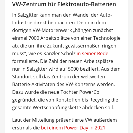
VW-Zentrum für Elektroauto-Batterien
In Salzgitter kann man den Wandel der Auto-
Industrie direkt beobachten. Denn in dem
dortigen VW-Motorenwerk „hängen zunächst
einmal 7000 Arbeitsplätze von einer Technologie
ab, die um ihre Zukunft gewissermaßen ringen
muss“, wie es Kanzler Scholz
in seiner Rede
formulierte. Die Zahl der neuen Arbeitsplätze
nur in Salzgitter wird auf 5000 beziffert. Aus dem
Standort soll das Zentrum der weltweiten
Batterie-Aktivitäten des VW-Konzerns werden.
Dazu wurde die neue Tochter PowerCo
gegründet, die von Rohstoffen bis Recycling die
gesamte Wertschöpfungskette abdecken soll.
Laut der Mitteilung präsentierte VW außerdem
erstmals die
bei einem Power Day in 2021