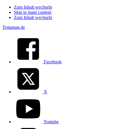
Zum Inhalt wechseln
Skip to main content
Zum Inhalt wechseln
Teslamag.de
Facebook
X
Youtube