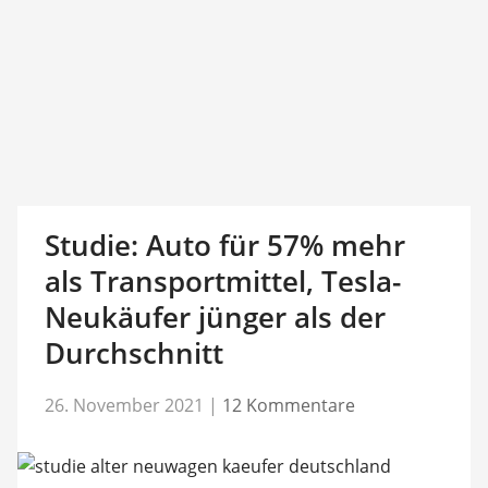
Studie: Auto für 57% mehr
als Transportmittel, Tesla-
Neukäufer jünger als der
Durchschnitt
26. November 2021
|
12 Kommentare