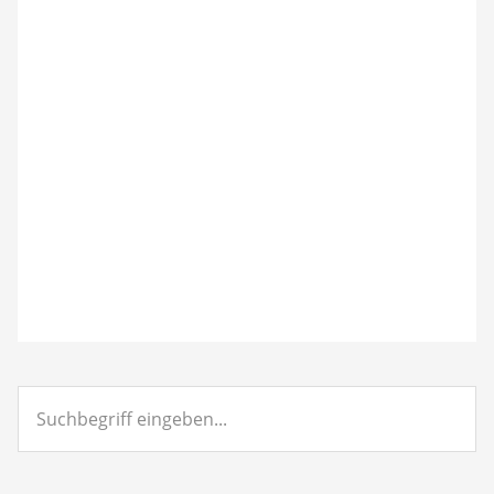
Suchbegriff
eingeben...