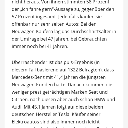
nicht heraus. Von ihnen stimmten 58 Prozent
der „ich fahre gern“-Aussage zu, gegenüber den
57 Prozent ingesamt. Jedenfalls kaufen sie
offenbar nur sehr selten Autos: Bei den
Neuwagen-Käufern lag das Durchschnittsalter in
der Umfrage bei 47 Jahren, bei Gebrauchten
immer noch bei 41 Jahren.
Überraschender ist das puls-Ergebnis (in
diesem Fall basierend auf 1322 Befragten), dass
Mercedes-Benz mit 41,4 Jahren die jüngsten
Neuwagen-Kunden hatte. Danach kommen die
weniger prestigeträchtigen Marken Seat und
Citroen, nach diesen aber auch schon BMW und
Audi. Mit 45,1 Jahren folgt auf diese beiden
deutschen Hersteller Tesla. Käufer seiner
Elektroautos sind also immer noch leicht