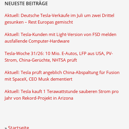
NEUESTE BEITRÄGE
Aktuell: Deutsche Tesla-Verkäufe im Juli um zwei Drittel
gesunken – Rest Europas gemischt
Aktuell: Tesla-Kunden mit Light-Version von FSD melden
ausfallende Computer-Hardware
Tesla-Woche 31/26: 10 Mio. E-Autos, LFP aus USA, PV-
Strom, China-Gerüchte, NHTSA prüft
Aktuell: Tesla prüft angeblich China-Abspaltung für Fusion
mit SpaceX, CEO Musk dementiert
Aktuell: Tesla kauft 1 Terawattstunde sauberen Strom pro
Jahr von Rekord-Projekt in Arizona
Startseite