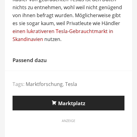
nichts zu entnehmen, wohl weil nicht genügend
von ihnen befragt wurden. Möglicherweise gibt
es sie sogar kaum, weil Privatleute wie Händler
einen lukrativeren Tesla-Gebrauchtmarkt in
Skandinavien
nutzen.
Passend dazu
Tags:
Marktforschung
,
Tesla
Marktplatz
ANZEIGE