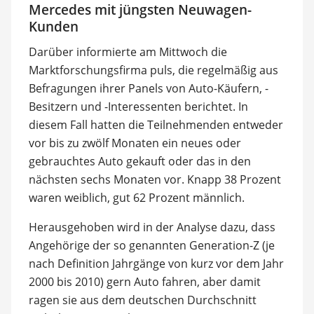
Mercedes mit jüngsten Neuwagen-
Kunden
Darüber informierte am Mittwoch die
Marktforschungsfirma puls, die regelmäßig aus
Befragungen ihrer Panels von Auto-Käufern, -
Besitzern und -Interessenten berichtet. In
diesem Fall hatten die Teilnehmenden entweder
vor bis zu zwölf Monaten ein neues oder
gebrauchtes Auto gekauft oder das in den
nächsten sechs Monaten vor. Knapp 38 Prozent
waren weiblich, gut 62 Prozent männlich.
Herausgehoben wird in der Analyse dazu, dass
Angehörige der so genannten Generation-Z (je
nach Definition Jahrgänge von kurz vor dem Jahr
2000 bis 2010) gern Auto fahren, aber damit
ragen sie aus dem deutschen Durchschnitt