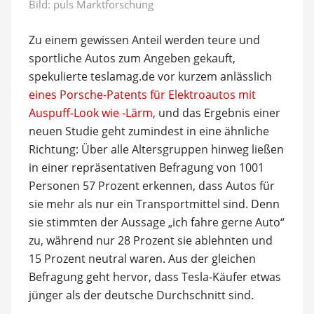
Bild:
puls Marktforschung
Zu einem gewissen Anteil werden teure und
sportliche Autos zum Angeben gekauft,
spekulierte teslamag.de vor kurzem anlässlich
eines Porsche-Patents für Elektroautos mit
Auspuff-Look wie -Lärm
, und das Ergebnis einer
neuen Studie geht zumindest in eine ähnliche
Richtung: Über alle Altersgruppen hinweg ließen
in einer repräsentativen Befragung von 1001
Personen 57 Prozent erkennen, dass Autos für
sie mehr als nur ein Transportmittel sind. Denn
sie stimmten der Aussage „ich fahre gerne Auto“
zu, während nur 28 Prozent sie ablehnten und
15 Prozent neutral waren. Aus der gleichen
Befragung geht hervor, dass Tesla-Käufer etwas
jünger als der deutsche Durchschnitt sind.