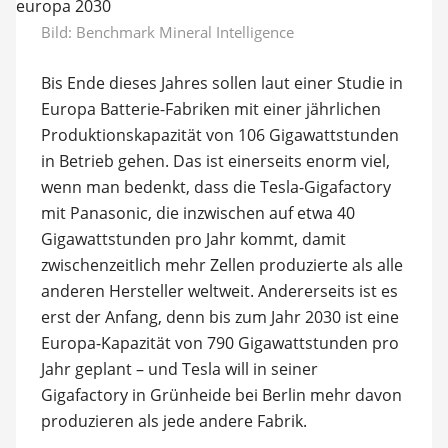
Bild: Benchmark Mineral Intelligence
Bis Ende dieses Jahres sollen laut einer Studie in
Europa Batterie-Fabriken mit einer jährlichen
Produktionskapazität von 106 Gigawattstunden
in Betrieb gehen. Das ist einerseits enorm viel,
wenn man bedenkt, dass die Tesla-Gigafactory
mit Panasonic, die inzwischen auf etwa 40
Gigawattstunden pro Jahr kommt, damit
zwischenzeitlich mehr Zellen produzierte als alle
anderen Hersteller weltweit. Andererseits ist es
erst der Anfang, denn bis zum Jahr 2030 ist eine
Europa-Kapazität von 790 Gigawattstunden pro
Jahr geplant – und Tesla will in seiner
Gigafactory in Grünheide bei Berlin mehr davon
produzieren als jede andere Fabrik.