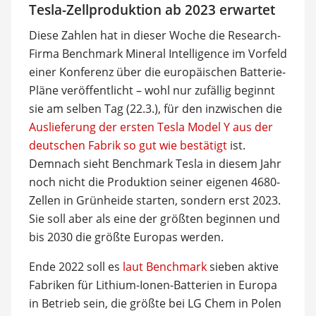
Tesla-Zellproduktion ab 2023 erwartet
Diese Zahlen hat in dieser Woche die Research-
Firma Benchmark Mineral Intelligence im Vorfeld
einer Konferenz über die europäischen Batterie-
Pläne veröffentlicht – wohl nur zufällig beginnt
sie am selben Tag (22.3.), für den inzwischen die
Auslieferung der ersten Tesla Model Y aus der
deutschen Fabrik so gut wie bestätigt
ist.
Demnach sieht Benchmark Tesla in diesem Jahr
noch nicht die Produktion seiner eigenen 4680-
Zellen in Grünheide starten, sondern erst 2023.
Sie soll aber als eine der größten beginnen und
bis 2030 die größte Europas werden.
Ende 2022 soll es
laut Benchmark
sieben aktive
Fabriken für Lithium-Ionen-Batterien in Europa
in Betrieb sein, die größte bei LG Chem in Polen