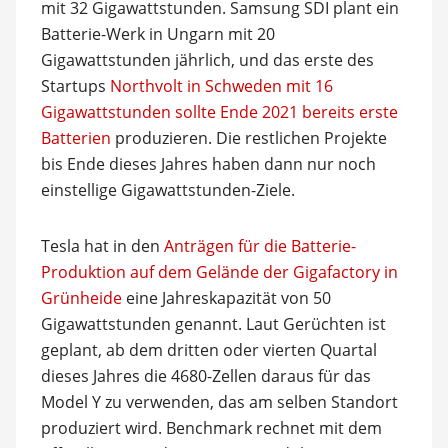
mit 32 Gigawattstunden. Samsung SDI plant ein
Batterie-Werk in Ungarn mit 20
Gigawattstunden jährlich, und das erste des
Startups
Northvolt in Schweden mit 16
Gigawattstunden sollte Ende 2021 bereits erste
Batterien
produzieren. Die restlichen Projekte
bis Ende dieses Jahres haben dann nur noch
einstellige Gigawattstunden-Ziele.
Tesla hat in den
Anträgen für die Batterie-
Produktion auf dem Gelände der Gigafactory in
Grünheide
eine Jahreskapazität von 50
Gigawattstunden genannt. Laut Gerüchten ist
geplant, ab dem dritten oder vierten Quartal
dieses Jahres die 4680-Zellen daraus für das
Model Y zu verwenden, das am selben Standort
produziert wird. Benchmark rechnet mit dem