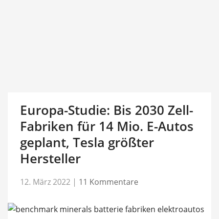
Europa-Studie: Bis 2030 Zell-
Fabriken für 14 Mio. E-Autos
geplant, Tesla größter
Hersteller
12. März 2022
|
11 Kommentare