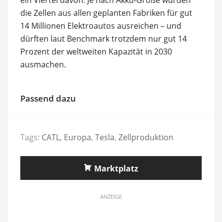
die Zellen aus allen geplanten Fabriken für gut
14 Millionen Elektroautos ausreichen – und
dürften laut Benchmark trotzdem nur gut 14
Prozent der weltweiten Kapazität in 2030
ausmachen.
Passend dazu
Tags:
CATL
,
Europa
,
Tesla
,
Zellproduktion
Marktplatz
ANZEIGE