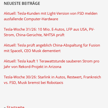
NEUESTE BEITRÄGE
Aktuell: Tesla-Kunden mit Light-Version von FSD melden
ausfallende Computer-Hardware
Tesla-Woche 31/26: 10 Mio. E-Autos, LFP aus USA, PV-
Strom, China-Gerüchte, NHTSA prüft
Aktuell: Tesla prüft angeblich China-Abspaltung für Fusion
mit SpaceX, CEO Musk dementiert
Aktuell: Tesla kauft 1 Terawattstunde sauberen Strom pro
Jahr von Rekord-Projekt in Arizona
Tesla-Woche 30/26: Starlink in Autos, Restwert, Frankreich
vs. FSD, Musk bremst bei Robotaxis
Startseite