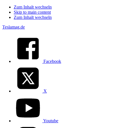
Zum Inhalt wechseln
Skip to main content
Zum Inhalt wechseln
Teslamag.de
Facebook
X
Youtube