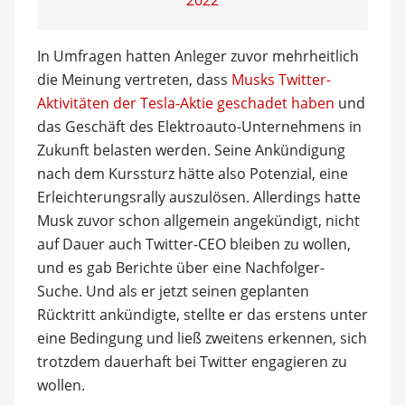
2022
In Umfragen hatten Anleger zuvor mehrheitlich
die Meinung vertreten, dass
Musks Twitter-
Aktivitäten der Tesla-Aktie geschadet haben
und
das Geschäft des Elektroauto-Unternehmens in
Zukunft belasten werden. Seine Ankündigung
nach dem Kurssturz hätte also Potenzial, eine
Erleichterungsrally auszulösen. Allerdings hatte
Musk zuvor schon allgemein angekündigt, nicht
auf Dauer auch Twitter-CEO bleiben zu wollen,
und es gab Berichte über eine Nachfolger-
Suche. Und als er jetzt seinen geplanten
Rücktritt ankündigte, stellte er das erstens unter
eine Bedingung und ließ zweitens erkennen, sich
trotzdem dauerhaft bei Twitter engagieren zu
wollen.