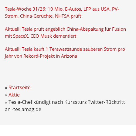
Tesla-Woche 31/26: 10 Mio. E-Autos, LFP aus USA, PV-
Strom, China-Gerüchte, NHTSA prüft
Aktuell: Tesla prüft angeblich China-Abspaltung für Fusion
mit SpaceX, CEO Musk dementiert
Aktuell: Tesla kauft 1 Terawattstunde sauberen Strom pro
Jahr von Rekord-Projekt in Arizona
Startseite
Aktie
Tesla-Chef kündigt nach Kurssturz Twitter-Rücktritt
an -teslamag.de