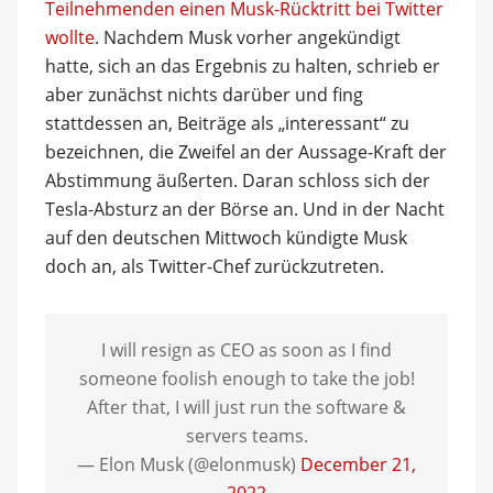
Teilnehmenden einen Musk-Rücktritt bei Twitter
wollte
. Nachdem Musk vorher angekündigt
hatte, sich an das Ergebnis zu halten, schrieb er
aber zunächst nichts darüber und fing
stattdessen an, Beiträge als „interessant“ zu
bezeichnen, die Zweifel an der Aussage-Kraft der
Abstimmung äußerten. Daran schloss sich der
Tesla-Absturz an der Börse an. Und in der Nacht
auf den deutschen Mittwoch kündigte Musk
doch an, als Twitter-Chef zurückzutreten.
I will resign as CEO as soon as I find
someone foolish enough to take the job!
After that, I will just run the software &
servers teams.
— Elon Musk (@elonmusk)
December 21,