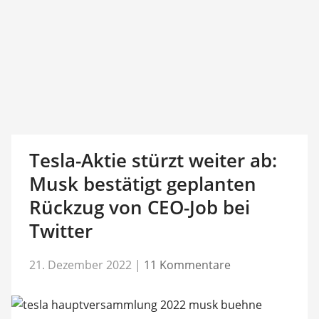
Tesla-Aktie stürzt weiter ab:
Musk bestätigt geplanten
Rückzug von CEO-Job bei
Twitter
21. Dezember 2022
|
11 Kommentare