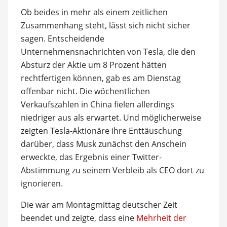
Ob beides in mehr als einem zeitlichen
Zusammenhang steht, lässt sich nicht sicher
sagen. Entscheidende
Unternehmensnachrichten von Tesla, die den
Absturz der Aktie um 8 Prozent hätten
rechtfertigen können, gab es am Dienstag
offenbar nicht. Die wöchentlichen
Verkaufszahlen in China fielen allerdings
niedriger aus als erwartet. Und möglicherweise
zeigten Tesla-Aktionäre ihre Enttäuschung
darüber, dass Musk zunächst den Anschein
erweckte, das Ergebnis einer Twitter-
Abstimmung zu seinem Verbleib als CEO dort zu
ignorieren.
Die war am Montagmittag deutscher Zeit
beendet und zeigte, dass eine
Mehrheit der