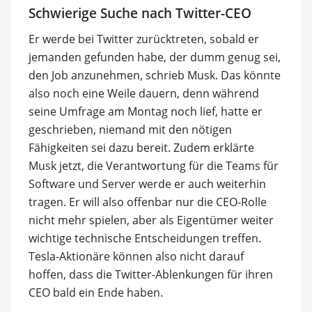
Schwierige Suche nach Twitter-CEO
Er werde bei Twitter zurücktreten, sobald er
jemanden gefunden habe, der dumm genug sei,
den Job anzunehmen, schrieb Musk. Das könnte
also noch eine Weile dauern, denn während
seine Umfrage am Montag noch lief, hatte er
geschrieben, niemand mit den nötigen
Fähigkeiten sei dazu bereit. Zudem erklärte
Musk jetzt, die Verantwortung für die Teams für
Software und Server werde er auch weiterhin
tragen. Er will also offenbar nur die CEO-Rolle
nicht mehr spielen, aber als Eigentümer weiter
wichtige technische Entscheidungen treffen.
Tesla-Aktionäre können also nicht darauf
hoffen, dass die Twitter-Ablenkungen für ihren
CEO bald ein Ende haben.