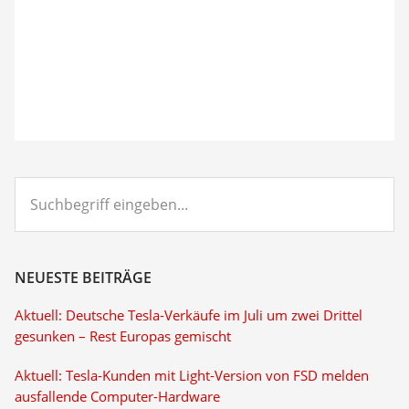
Suchbegriff
eingeben...
NEUESTE BEITRÄGE
Aktuell: Deutsche Tesla-Verkäufe im Juli um zwei Drittel
gesunken – Rest Europas gemischt
Aktuell: Tesla-Kunden mit Light-Version von FSD melden
ausfallende Computer-Hardware