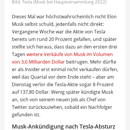
Bild: Tesla (Musk bei Hauptversammlung 2022)
Dieses Mal war höchstwahrscheinlich nicht Elon
Musk selbst schuld, jedenfalls nicht direkt:
Vergangene Woche war die Aktie von Tesla
bereits um rund 20 Prozent gefallen, und später
stellte sich heraus, dass dazu an den ersten drei
Tagen
weitere Verkäufe von Musk im Volumen
von 3,6 Milliarden Dollar
beitrugen. Mehr dürfte
er als Insider erst einmal nicht verkaufen dürfen,
weil das Quartal vor dem Ende steht – aber am
Dienstag verlor die Tesla-Aktie sogar 8 Prozent
auf 137,80 Dollar. Wenig später kündigte Musk
an, sich von seinem neuen Job als Chef von
Twitter zurückzuziehen, sobald ein Nachfolger
gefunden ist.
Musk-Ankündigung nach Tesla-Absturz