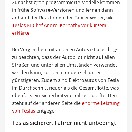
Zunächst grob programmierte Modelle kommen
in frühe Software-Versionen und lernen dann
anhand der Reaktionen der Fahrer weiter, wie
Teslas KI-Chef Andrej Karpathy vor kurzem
erklärte
.
Bei Vergleichen mit anderen Autos ist allerdings
zu beachten, dass der Autopilot nicht auf allen
Straßen und unter allen Umständen verwendet
werden kann, sondern tendenziell unter
günstigeren. Zudem sind Elektroautos von Tesla
im Durchschnitt neuer als die Gesamtflotte, was
ebenfalls ein Sicherheitsvorteil sein dürfte. Dem
steht auf der anderen Seite die
enorme Leistung
von Teslas
entgegen.
Teslas sicherer, Fahrer nicht unbedingt