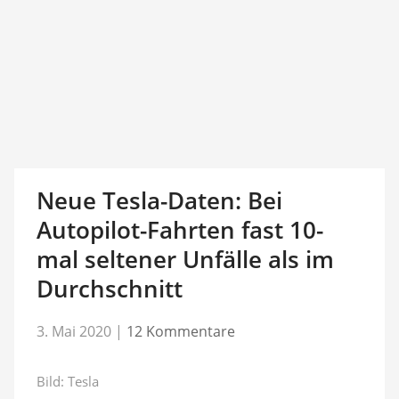
Neue Tesla-Daten: Bei
Autopilot-Fahrten fast 10-
mal seltener Unfälle als im
Durchschnitt
3. Mai 2020
|
12 Kommentare
Bild: Tesla