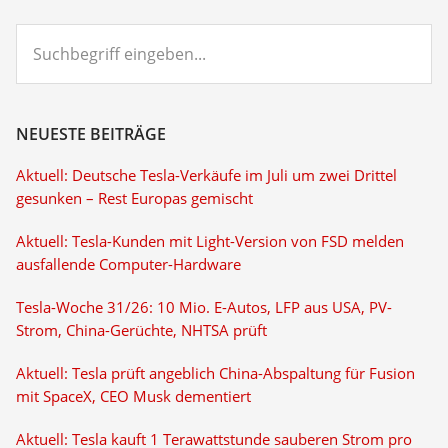
Suchbegriff
eingeben...
NEUESTE BEITRÄGE
Aktuell: Deutsche Tesla-Verkäufe im Juli um zwei Drittel
gesunken – Rest Europas gemischt
Aktuell: Tesla-Kunden mit Light-Version von FSD melden
ausfallende Computer-Hardware
Tesla-Woche 31/26: 10 Mio. E-Autos, LFP aus USA, PV-
Strom, China-Gerüchte, NHTSA prüft
Aktuell: Tesla prüft angeblich China-Abspaltung für Fusion
mit SpaceX, CEO Musk dementiert
Aktuell: Tesla kauft 1 Terawattstunde sauberen Strom pro