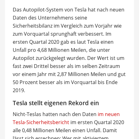
Das Autopilot-System von Tesla hat nach neuen
Daten des Unternehmens seine
Sicherheitsbilanz im Vergleich zum Vorjahr wie
zum Vorquartal sprunghaft verbessert. Im
ersten Quartal 2020 gab es laut Tesla einen
Unfall pro 4,68 Millionen Meilen, die unter
Autopilot zurückgelegt wurden. Der Wert ist um
fast zwei Drittel besser als im selben Zeitraum
vor einem Jahr mit 2,87 Millionen Meilen und gut
50 Prozent besser als im Vorquartal bis Ende
2019.
Tesla stellt eigenen Rekord ein
Nicht-Teslas hatten nach den Daten
im neuen
Tesla-Sicherheitsbericht
im ersten Quartal 2020
alle 0,48 Millionen Meilen einen Unfall. Damit
lässt sich errechnen: Wer mit aktiviertem