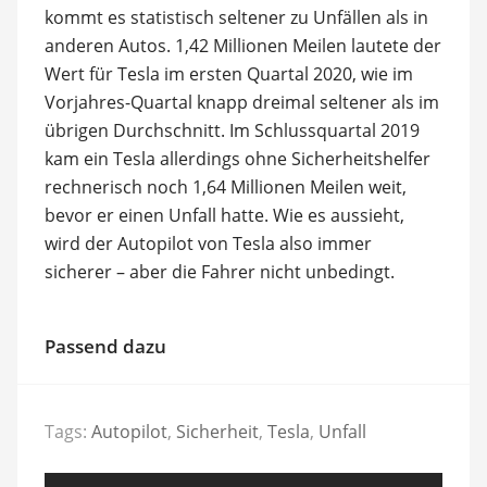
kommt es statistisch seltener zu Unfällen als in
anderen Autos. 1,42 Millionen Meilen lautete der
Wert für Tesla im ersten Quartal 2020, wie im
Vorjahres-Quartal knapp dreimal seltener als im
übrigen Durchschnitt. Im Schlussquartal 2019
kam ein Tesla allerdings ohne Sicherheitshelfer
rechnerisch noch 1,64 Millionen Meilen weit,
bevor er einen Unfall hatte. Wie es aussieht,
wird der Autopilot von Tesla also immer
sicherer – aber die Fahrer nicht unbedingt.
Passend dazu
Tags:
Autopilot
,
Sicherheit
,
Tesla
,
Unfall