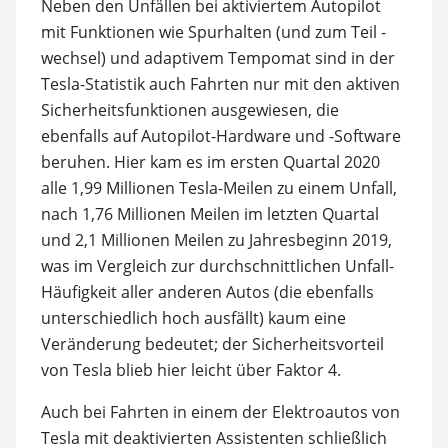
Neben den Unfällen bei aktiviertem Autopilot
mit Funktionen wie Spurhalten (und zum Teil -
wechsel) und adaptivem Tempomat sind in der
Tesla-Statistik auch Fahrten nur mit den aktiven
Sicherheitsfunktionen ausgewiesen, die
ebenfalls auf Autopilot-Hardware und -Software
beruhen. Hier kam es im ersten Quartal 2020
alle 1,99 Millionen Tesla-Meilen zu einem Unfall,
nach 1,76 Millionen Meilen im letzten Quartal
und 2,1 Millionen Meilen zu Jahresbeginn 2019,
was im Vergleich zur durchschnittlichen Unfall-
Häufigkeit aller anderen Autos (die ebenfalls
unterschiedlich hoch ausfällt) kaum eine
Veränderung bedeutet; der Sicherheitsvorteil
von Tesla blieb hier leicht über Faktor 4.
Auch bei Fahrten in einem der Elektroautos von
Tesla mit deaktivierten Assistenten schließlich