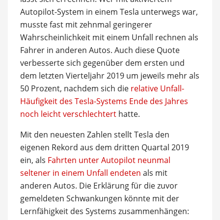
Autopilot-System in einem Tesla unterwegs war,
musste fast mit zehnmal geringerer
Wahrscheinlichkeit mit einem Unfall rechnen als
Fahrer in anderen Autos. Auch diese Quote
verbesserte sich gegenüber dem ersten und
dem letzten Vierteljahr 2019 um jeweils mehr als
50 Prozent, nachdem sich die
relative Unfall-
Häufigkeit des Tesla-Systems Ende des Jahres
noch leicht verschlechtert
hatte.
Mit den neuesten Zahlen stellt Tesla den
eigenen Rekord aus dem dritten Quartal 2019
ein, als
Fahrten unter Autopilot neunmal
seltener in einem Unfall endeten
als mit
anderen Autos. Die Erklärung für die zuvor
gemeldeten Schwankungen könnte mit der
Lernfähigkeit des Systems zusammenhängen: