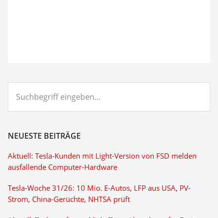
Suchbegriff
eingeben...
NEUESTE BEITRÄGE
Aktuell: Tesla-Kunden mit Light-Version von FSD melden
ausfallende Computer-Hardware
Tesla-Woche 31/26: 10 Mio. E-Autos, LFP aus USA, PV-
Strom, China-Gerüchte, NHTSA prüft