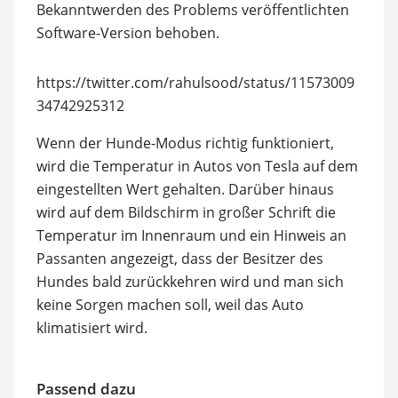
Bekanntwerden des Problems veröffentlichten
Software-Version behoben.
https://twitter.com/rahulsood/status/11573009
34742925312
Wenn der Hunde-Modus richtig funktioniert,
wird die Temperatur in Autos von Tesla auf dem
eingestellten Wert gehalten. Darüber hinaus
wird auf dem Bildschirm in großer Schrift die
Temperatur im Innenraum und ein Hinweis an
Passanten angezeigt, dass der Besitzer des
Hundes bald zurückkehren wird und man sich
keine Sorgen machen soll, weil das Auto
klimatisiert wird.
Passend dazu