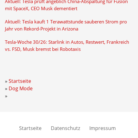
Aktuell: Tesla prüft angeblich China-Abspaltung für Fusion
mit SpaceX, CEO Musk dementiert
Aktuell: Tesla kauft 1 Terawattstunde sauberen Strom pro
Jahr von Rekord-Projekt in Arizona
Tesla-Woche 30/26: Starlink in Autos, Restwert, Frankreich
vs. FSD, Musk bremst bei Robotaxis
Startseite
Dog Mode
Startseite
Datenschutz
Impressum