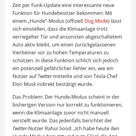
Zeit per Funk-Update eine interessante neue
Funktion für Hundebesitzer bekommen: Mit
einem „Hunde“-Modus (offiziell
Dog Mode
) lässt
sich einstellen, dass die Klimaanlage trotz
verriegelter Tür und ansonsten abgeschaltetem
Auto aktiv bleibt, um einen zurückgelassenen
Vierbeiner vor zu hohen Temperaturen zu
schützen. In diese Funktion schlich sich jedoch
ein potenziell gefährlicher Fehler ein, wie ein
Nutzer auf
Twitter
mitteilte und von Tesla-Chef
Elon Musk indirekt bestätigt wurde.
Das Problem: Der Hunde-Modus scheint in der
bisherigen Version nur korrekt zu funktionieren,
wenn die Klimaanlage zuvor nicht manuell
verstellt wurde. Das jedenfalls berichtet der
Twitter
-Nutzer Rahui Sood. „Ich habe heute den