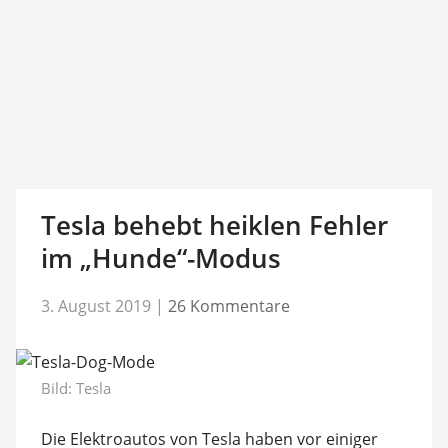
Tesla behebt heiklen Fehler
im „Hunde“-Modus
3. August 2019
|
26 Kommentare
Bild: Tesla
Die Elektroautos von Tesla haben vor einiger