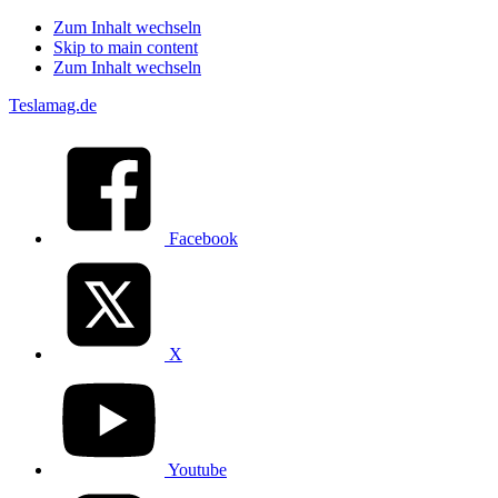
Zum Inhalt wechseln
Skip to main content
Zum Inhalt wechseln
Teslamag.de
Facebook
X
Youtube