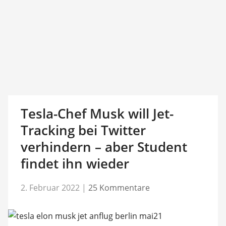
Tesla-Chef Musk will Jet-
Tracking bei Twitter
verhindern – aber Student
findet ihn wieder
2. Februar 2022
|
25 Kommentare