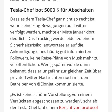
Tesla-Chef bot 5000 $ für Abschalten
Dass es dem Tesla-Chef gar nicht so recht ist,
wenn seine Flug-Bewegungen auf Twitter
verfolgt werden, machte er Mitte Januar dort
deutlich. Das Tracking werde leider zu einem
Sicherheitsrisiko, antwortete er auf die
Ankündigung eines häufig gut informierten
Followers, keine Reise-Pläne von Musk mehr zu
veröffentlichen. Wenig später wurde dann
bekannt, dass er ungefähr zur gleichen Zeit über
private Twitter-Nachrichten noch mit dem
Betreiber von @ElonJet kommunizierte.
„Es ist keine schöne Vorstellung, von einem
Verrückten abgeschossen zu werden“, schrieb
der Tesla-Chef lauf einem
Bericht von protocol