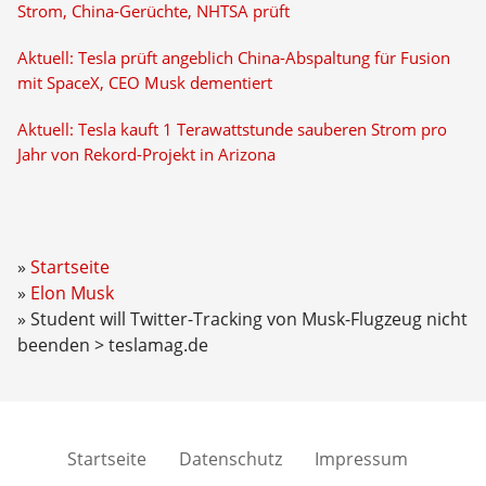
Strom, China-Gerüchte, NHTSA prüft
Aktuell: Tesla prüft angeblich China-Abspaltung für Fusion
mit SpaceX, CEO Musk dementiert
Aktuell: Tesla kauft 1 Terawattstunde sauberen Strom pro
Jahr von Rekord-Projekt in Arizona
Startseite
Elon Musk
Student will Twitter-Tracking von Musk-Flugzeug nicht
beenden > teslamag.de
Startseite
Datenschutz
Impressum