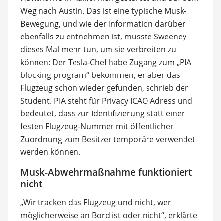
Weg nach Austin. Das ist eine typische Musk-
Bewegung, und wie der Information darüber
ebenfalls zu entnehmen ist, musste Sweeney
dieses Mal mehr tun, um sie verbreiten zu
können: Der Tesla-Chef habe Zugang zum „PIA
blocking program“ bekommen, er aber das
Flugzeug schon wieder gefunden, schrieb der
Student. PIA steht für Privacy ICAO Adress und
bedeutet, dass zur Identifizierung statt einer
festen Flugzeug-Nummer mit öffentlicher
Zuordnung zum Besitzer temporäre verwendet
werden können.
Musk-Abwehrmaßnahme funktioniert
nicht
„Wir tracken das Flugzeug und nicht, wer
möglicherweise an Bord ist oder nicht“, erklärte