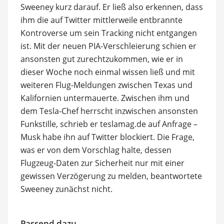
Sweeney kurz darauf. Er ließ also erkennen, dass
ihm die auf Twitter mittlerweile entbrannte
Kontroverse um sein Tracking nicht entgangen
ist. Mit der neuen PIA-Verschleierung schien er
ansonsten gut zurechtzukommen, wie er in
dieser Woche noch einmal wissen ließ und mit
weiteren Flug-Meldungen zwischen Texas und
Kalifornien untermauerte. Zwischen ihm und
dem Tesla-Chef herrscht inzwischen ansonsten
Funkstille, schrieb er teslamag.de auf Anfrage –
Musk habe ihn auf Twitter blockiert. Die Frage,
was er von dem Vorschlag halte, dessen
Flugzeug-Daten zur Sicherheit nur mit einer
gewissen Verzögerung zu melden, beantwortete
Sweeney zunächst nicht.
Passend dazu