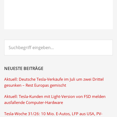
Suchbegriff
eingeben...
NEUESTE BEITRÄGE
Aktuell: Deutsche Tesla-Verkäufe im Juli um zwei Drittel
gesunken – Rest Europas gemischt
Aktuell: Tesla-Kunden mit Light-Version von FSD melden
ausfallende Computer-Hardware
Tesla-Woche 31/26: 10 Mio. E-Autos, LFP aus USA, PV-