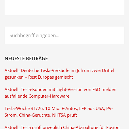
Suchbegriff
eingeben...
NEUESTE BEITRÄGE
Aktuell: Deutsche Tesla-Verkäufe im Juli um zwei Drittel
gesunken – Rest Europas gemischt
Aktuell: Tesla-Kunden mit Light-Version von FSD melden
ausfallende Computer-Hardware
Tesla-Woche 31/26: 10 Mio. E-Autos, LFP aus USA, PV-
Strom, China-Gerüchte, NHTSA prüft
Aktuell: Tesla prüft angeblich China-Abspaltung für Fusion