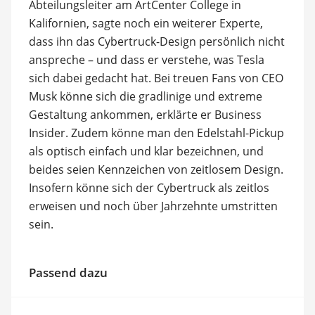
Abteilungsleiter am ArtCenter College in
Kalifornien, sagte noch ein weiterer Experte,
dass ihn das Cybertruck-Design persönlich nicht
anspreche – und dass er verstehe, was Tesla
sich dabei gedacht hat. Bei treuen Fans von CEO
Musk könne sich die gradlinige und extreme
Gestaltung ankommen, erklärte er Business
Insider. Zudem könne man den Edelstahl-Pickup
als optisch einfach und klar bezeichnen, und
beides seien Kennzeichen von zeitlosem Design.
Insofern könne sich der Cybertruck als zeitlos
erweisen und noch über Jahrzehnte umstritten
sein.
Passend dazu