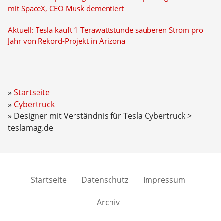
mit SpaceX, CEO Musk dementiert
Aktuell: Tesla kauft 1 Terawattstunde sauberen Strom pro
Jahr von Rekord-Projekt in Arizona
Startseite
Cybertruck
Designer mit Verständnis für Tesla Cybertruck >
teslamag.de
Startseite
Datenschutz
Impressum
Archiv