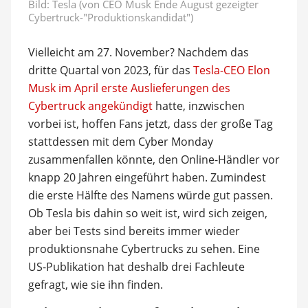
Bild: Tesla (von CEO Musk Ende August gezeigter
Cybertruck-"Produktionskandidat")
Vielleicht am 27. November? Nachdem das
dritte Quartal von 2023, für das
Tesla-CEO Elon
Musk im April erste Auslieferungen des
Cybertruck angekündigt
hatte, inzwischen
vorbei ist, hoffen Fans jetzt, dass der große Tag
stattdessen mit dem Cyber Monday
zusammenfallen könnte, den Online-Händler vor
knapp 20 Jahren eingeführt haben. Zumindest
die erste Hälfte des Namens würde gut passen.
Ob Tesla bis dahin so weit ist, wird sich zeigen,
aber bei Tests sind bereits immer wieder
produktionsnahe Cybertrucks zu sehen. Eine
US-Publikation hat deshalb drei Fachleute
gefragt, wie sie ihn finden.