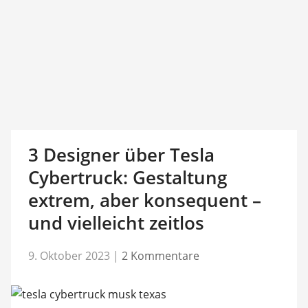
3 Designer über Tesla
Cybertruck: Gestaltung
extrem, aber konsequent –
und vielleicht zeitlos
9. Oktober 2023
|
2 Kommentare