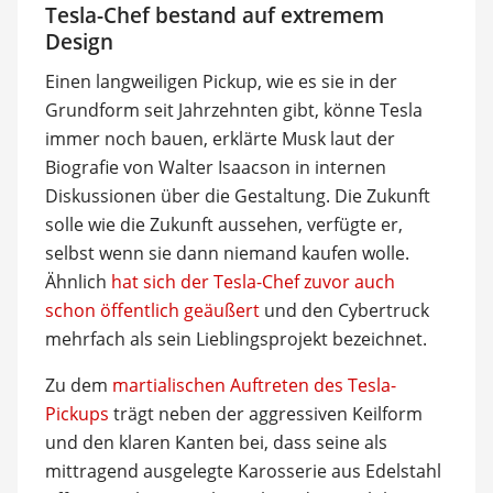
Tesla-Chef bestand auf extremem
Design
Einen langweiligen Pickup, wie es sie in der
Grundform seit Jahrzehnten gibt, könne Tesla
immer noch bauen, erklärte Musk laut der
Biografie von Walter Isaacson in internen
Diskussionen über die Gestaltung. Die Zukunft
solle wie die Zukunft aussehen, verfügte er,
selbst wenn sie dann niemand kaufen wolle.
Ähnlich
hat sich der Tesla-Chef zuvor auch
schon öffentlich geäußert
und den Cybertruck
mehrfach als sein Lieblingsprojekt bezeichnet.
Zu dem
martialischen Auftreten des Tesla-
Pickups
trägt neben der aggressiven Keilform
und den klaren Kanten bei, dass seine als
mittragend ausgelegte Karosserie aus Edelstahl