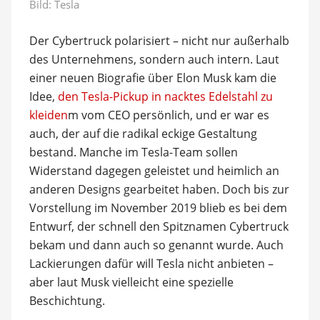
Bild: Tesla
Der Cybertruck polarisiert – nicht nur außerhalb
des Unternehmens, sondern auch intern. Laut
einer neuen Biografie über Elon Musk kam die
Idee,
den Tesla-Pickup in nacktes Edelstahl zu
kleiden
m vom CEO persönlich, und er war es
auch, der auf die radikal eckige Gestaltung
bestand. Manche im Tesla-Team sollen
Widerstand dagegen geleistet und heimlich an
anderen Designs gearbeitet haben. Doch bis zur
Vorstellung im November 2019 blieb es bei dem
Entwurf, der schnell den Spitznamen Cybertruck
bekam und dann auch so genannt wurde. Auch
Lackierungen dafür will Tesla nicht anbieten –
aber laut Musk vielleicht eine spezielle
Beschichtung.