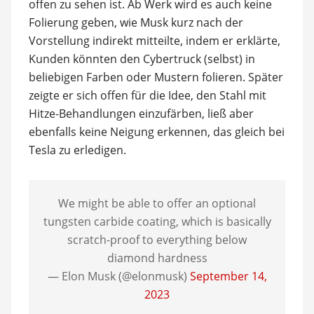
offen zu sehen ist. Ab Werk wird es auch keine
Folierung geben, wie Musk kurz nach der
Vorstellung indirekt mitteilte, indem er erklärte,
Kunden könnten den Cybertruck (selbst) in
beliebigen Farben oder Mustern folieren. Später
zeigte er sich offen für die Idee, den Stahl mit
Hitze-Behandlungen einzufärben, ließ aber
ebenfalls keine Neigung erkennen, das gleich bei
Tesla zu erledigen.
We might be able to offer an optional
tungsten carbide coating, which is basically
scratch-proof to everything below
diamond hardness
— Elon Musk (@elonmusk)
September 14,
2023