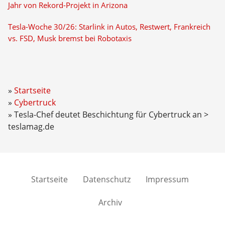
Jahr von Rekord-Projekt in Arizona
Tesla-Woche 30/26: Starlink in Autos, Restwert, Frankreich
vs. FSD, Musk bremst bei Robotaxis
Startseite
Cybertruck
Tesla-Chef deutet Beschichtung für Cybertruck an >
teslamag.de
Startseite
Datenschutz
Impressum
Archiv