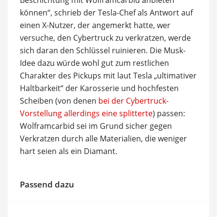
können“, schrieb der Tesla-Chef als Antwort auf
einen X-Nutzer, der angemerkt hatte, wer
versuche, den Cybertruck zu verkratzen, werde
sich daran den Schlüssel ruinieren. Die Musk-
Idee dazu würde wohl gut zum restlichen
Charakter des Pickups mit laut Tesla „ultimativer
Haltbarkeit“ der Karosserie und hochfesten
Scheiben (von denen
bei der Cybertruck-
Vorstellung allerdings eine splitterte
) passen:
Wolframcarbid sei im Grund sicher gegen
Verkratzen durch alle Materialien, die weniger
hart seien als ein Diamant.
Passend dazu