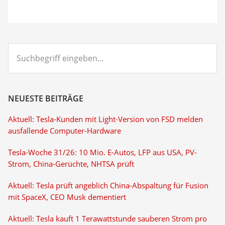
Suchbegriff
eingeben...
NEUESTE BEITRÄGE
Aktuell: Tesla-Kunden mit Light-Version von FSD melden
ausfallende Computer-Hardware
Tesla-Woche 31/26: 10 Mio. E-Autos, LFP aus USA, PV-
Strom, China-Gerüchte, NHTSA prüft
Aktuell: Tesla prüft angeblich China-Abspaltung für Fusion
mit SpaceX, CEO Musk dementiert
Aktuell: Tesla kauft 1 Terawattstunde sauberen Strom pro