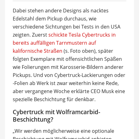
Dabei stehen andere Designs als nacktes
Edelstahl dem Pickup durchaus, wie
verschiedene Sichtungen bei Tests in den USA
zeigten. Zuerst
schickte Tesla Cybertrucks in
bereits auffälligen Tarnmustern auf
kalifornische Straßen
(s. Foto oben), später
folgten Exemplare mit offensichtlichen Späßen
wie Folierungen mit Karosserie-Bildern anderer
Pickups. Und von Cybertruck-Lackierungen oder
-Folien ab Werk ist zwar weiterhin keine Rede,
aber vergangene Woche erklärte CEO Musk eine
spezielle Beschichtung für denkbar.
Cybertruck mit Wolframcarbid-
Beschichtung?
„Wir werden möglicherweise eine optionale
Beschichtung mit Wolframcarbid anbieten