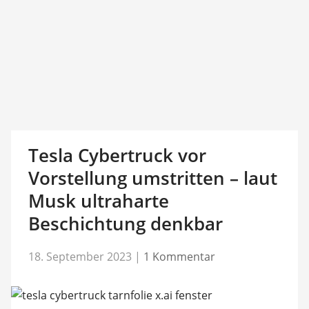
Tesla Cybertruck vor
Vorstellung umstritten – laut
Musk ultraharte
Beschichtung denkbar
18. September 2023
|
1 Kommentar