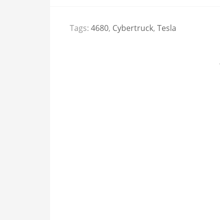
Tags:
4680
,
Cybertruck
,
Tesla