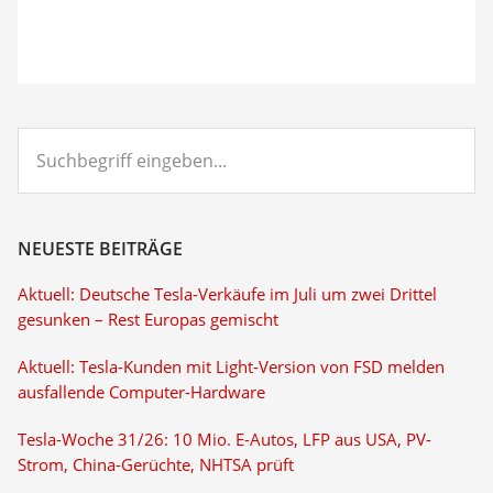
Suchbegriff
eingeben...
NEUESTE BEITRÄGE
Aktuell: Deutsche Tesla-Verkäufe im Juli um zwei Drittel
gesunken – Rest Europas gemischt
Aktuell: Tesla-Kunden mit Light-Version von FSD melden
ausfallende Computer-Hardware
Tesla-Woche 31/26: 10 Mio. E-Autos, LFP aus USA, PV-
Strom, China-Gerüchte, NHTSA prüft