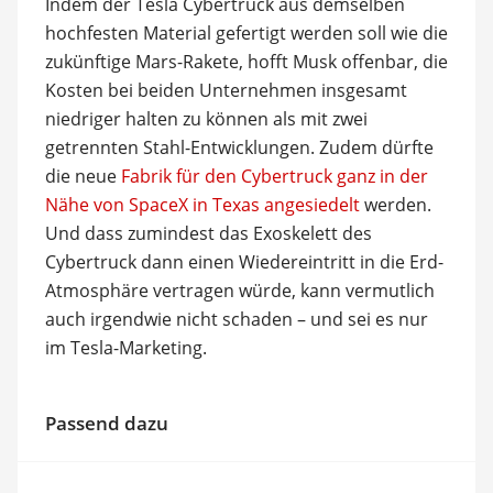
Indem der Tesla Cybertruck aus demselben
hochfesten Material gefertigt werden soll wie die
zukünftige Mars-Rakete, hofft Musk offenbar, die
Kosten bei beiden Unternehmen insgesamt
niedriger halten zu können als mit zwei
getrennten Stahl-Entwicklungen. Zudem dürfte
die neue
Fabrik für den Cybertruck ganz in der
Nähe von SpaceX in Texas angesiedelt
werden.
Und dass zumindest das Exoskelett des
Cybertruck dann einen Wiedereintritt in die Erd-
Atmosphäre vertragen würde, kann vermutlich
auch irgendwie nicht schaden – und sei es nur
im Tesla-Marketing.
Passend dazu