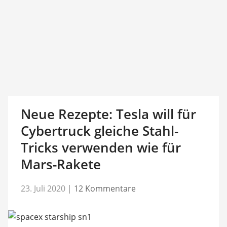
Neue Rezepte: Tesla will für
Cybertruck gleiche Stahl-
Tricks verwenden wie für
Mars-Rakete
23. Juli 2020
|
12 Kommentare