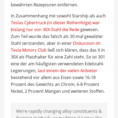
bewährten Rezepturen entfernen.
In Zusammenhang mit sowohl Starship als auch
Teslas Cybertruck (in dieser Reihenfolge) war
bislang nur von 30X-Stahl die Rede
gewesen.
Zum Teil wurde das falsch als 30-mal gewalzter
Stahl verstanden, aber in einer
Diskussion im
Tesla Motors Club
ließ sich klären, dass das X in
30X als Platzhalter für eine Zahl steht. So ist 301
eine der am häufigsten verwendeten Edelstahl-
Legierungen,
laut einem der vielen Anbieter
bestehend vor allem aus Eisen sowie 16-18
Prozent des Gewichts an Chrom, 6-8 Prozent
Nickel, 2 Prozent Mangan und weiteren Stoffen.
We’re rapidly changing alloy constituents &