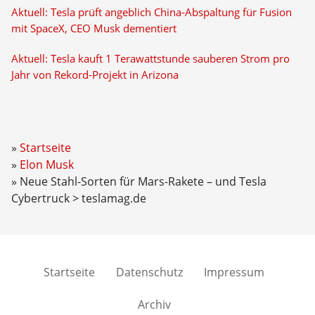
Aktuell: Tesla prüft angeblich China-Abspaltung für Fusion
mit SpaceX, CEO Musk dementiert
Aktuell: Tesla kauft 1 Terawattstunde sauberen Strom pro
Jahr von Rekord-Projekt in Arizona
Startseite
Elon Musk
Neue Stahl-Sorten für Mars-Rakete – und Tesla
Cybertruck > teslamag.de
Startseite
Datenschutz
Impressum
Archiv