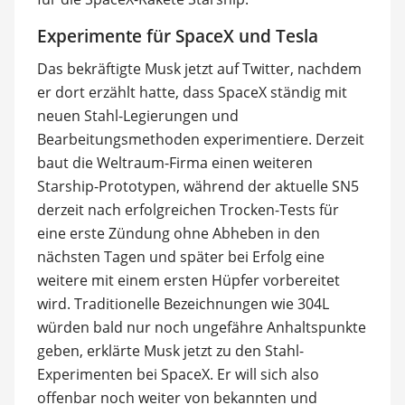
Experimente für SpaceX und Tesla
Das bekräftigte Musk jetzt auf Twitter, nachdem
er dort erzählt hatte, dass SpaceX ständig mit
neuen Stahl-Legierungen und
Bearbeitungsmethoden experimentiere. Derzeit
baut die Weltraum-Firma einen weiteren
Starship-Prototypen, während der aktuelle SN5
derzeit nach erfolgreichen Trocken-Tests für
eine erste Zündung ohne Abheben in den
nächsten Tagen und später bei Erfolg eine
weitere mit einem ersten Hüpfer vorbereitet
wird. Traditionelle Bezeichnungen wie 304L
würden bald nur noch ungefähre Anhaltspunkte
geben, erklärte Musk jetzt zu den Stahl-
Experimenten bei SpaceX. Er will sich also
offenbar noch weiter von bekannten und