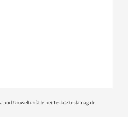
ts- und Umweltunfälle bei Tesla > teslamag.de