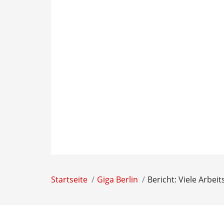
Startseite
Giga Berlin
Bericht: Viele Arbei