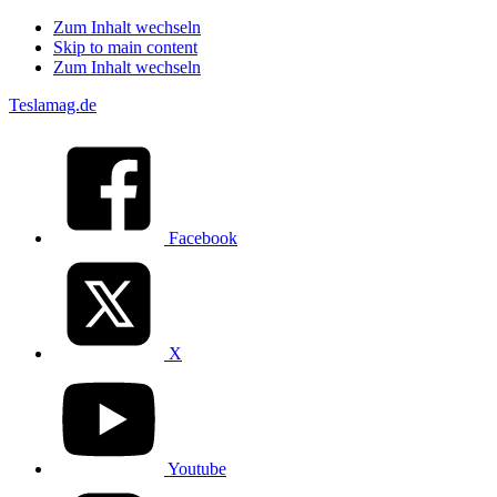
Zum Inhalt wechseln
Skip to main content
Zum Inhalt wechseln
Teslamag.de
Facebook
X
Youtube