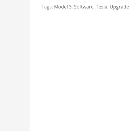
Tags:
Model 3
,
Software
,
Tesla
,
Upgrade