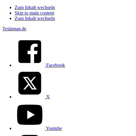
Zum Inhalt wechseln
Skip to main content
Zum Inhalt wechseln
Teslamag.de
Facebook
X
Youtube