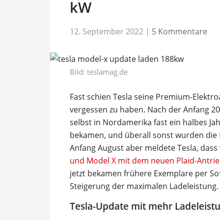
kW
12. September 2022
|
5 Kommentare
Bild: teslamag.de
Fast schien Tesla seine Premium-Elektr
vergessen zu haben. Nach der Anfang 20
selbst in Nordamerika fast ein halbes Ja
bekamen, und überall sonst wurden die
Anfang August aber meldete Tesla, dass
und Model X mit dem neuen Plaid-Antrie
jetzt bekamen frühere Exemplare per So
Steigerung der maximalen Ladeleistung.
Tesla-Update mit mehr Ladeleist