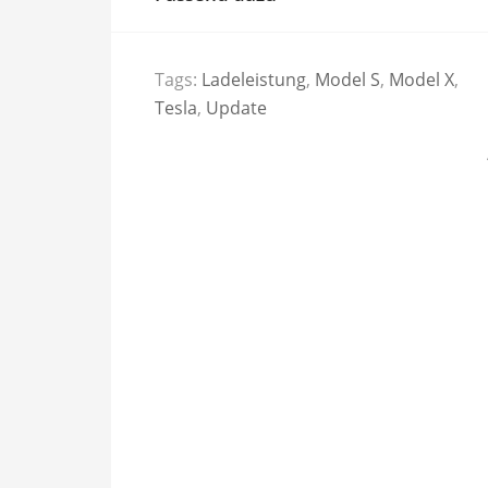
Tags:
Ladeleistung
,
Model S
,
Model X
,
Tesla
,
Update