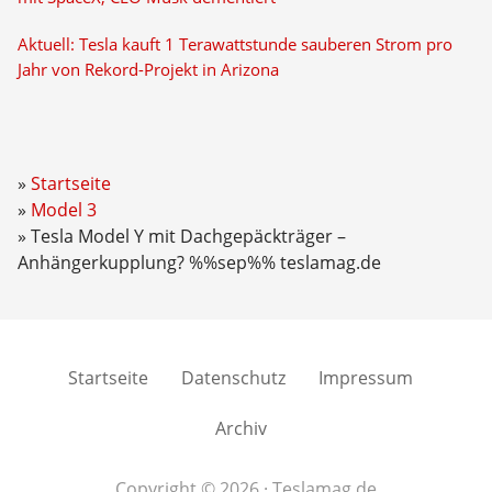
Aktuell: Tesla kauft 1 Terawattstunde sauberen Strom pro
Jahr von Rekord-Projekt in Arizona
Startseite
Model 3
Tesla Model Y mit Dachgepäckträger –
Anhängerkupplung? %%sep%% teslamag.de
Startseite
Datenschutz
Impressum
Archiv
Copyright © 2026 · Teslamag.de