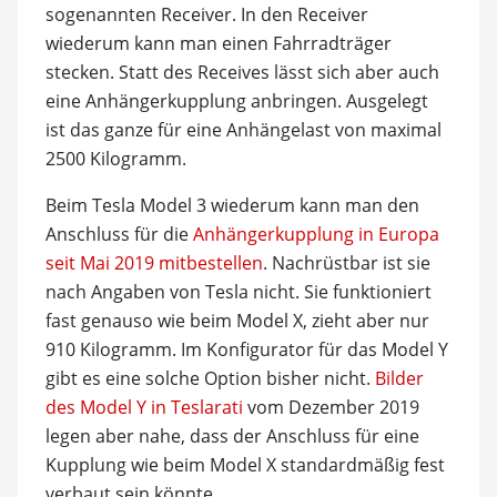
sogenannten Receiver. In den Receiver
wiederum kann man einen Fahrradträger
stecken. Statt des Receives lässt sich aber auch
eine Anhängerkupplung anbringen. Ausgelegt
ist das ganze für eine Anhängelast von maximal
2500 Kilogramm.
Beim Tesla Model 3 wiederum kann man den
Anschluss für die
Anhängerkupplung in Europa
seit Mai 2019 mitbestellen
. Nachrüstbar ist sie
nach Angaben von Tesla nicht. Sie funktioniert
fast genauso wie beim Model X, zieht aber nur
910 Kilogramm. Im Konfigurator für das Model Y
gibt es eine solche Option bisher nicht.
Bilder
des Model Y in Teslarati
vom Dezember 2019
legen aber nahe, dass der Anschluss für eine
Kupplung wie beim Model X standardmäßig fest
verbaut sein könnte.