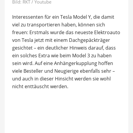
Bild: RKT / Youtube
Interessenten für ein Tesla Model Y, die damit
viel zu transportieren haben, können sich
freuen: Erstmals wurde das neueste Elektroauto
von Tesla jetzt mit einem Dachgepäckträger
gesichtet – ein deutlicher Hinweis darauf, dass
ein solches Extra wie beim Model 3 zu haben
sein wird. Auf eine Anhängerkupplung hoffen
viele Besteller und Neugierige ebenfalls sehr –
und auch in dieser Hinsicht werden sie wohl
nicht enttäuscht werden.