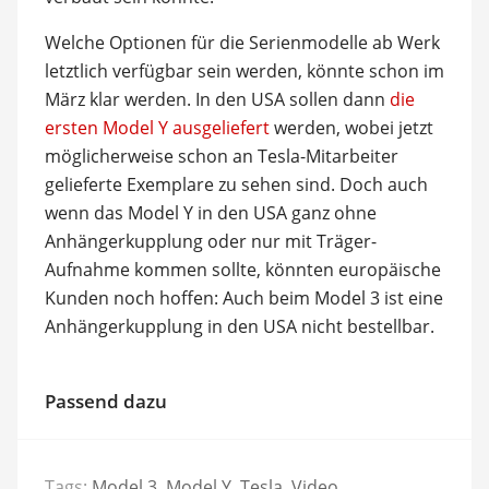
Welche Optionen für die Serienmodelle ab Werk
letztlich verfügbar sein werden, könnte schon im
März klar werden. In den USA sollen dann
die
ersten Model Y ausgeliefert
werden, wobei jetzt
möglicherweise schon an Tesla-Mitarbeiter
gelieferte Exemplare zu sehen sind. Doch auch
wenn das Model Y in den USA ganz ohne
Anhängerkupplung oder nur mit Träger-
Aufnahme kommen sollte, könnten europäische
Kunden noch hoffen: Auch beim Model 3 ist eine
Anhängerkupplung in den USA nicht bestellbar.
Passend dazu
Tags:
Model 3
,
Model Y
,
Tesla
,
Video