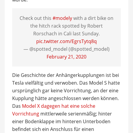
Check out this
#modely
with a dirt bike on
the hitch rack spotted by Robert
Rorschach in Cali last Sunday.
pic.twitter.com/EgrsTytq8q
— @spotted_model (@spotted_model)
February 21, 2020
Die Geschichte der Anhängerkupplungen ist bei
Tesla vielfältig und verwoben. Das Model S hatte
ursprünglich gar keine Vorrichtung, an der eine
Kupplung hätte angeschlossen werden können.
Das
Model X dagegen hat eine solche
Vorrichtung
mittlerweile serienmäßig; hinter
einer Bodenklappe im hinteren Unterboden
befindet sich ein Anschluss für einen