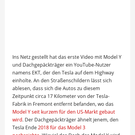
Ins Netz gestellt hat das erste Video mit Model Y
und Dachgepäckträger ein YouTube-Nutzer
namens EKT, der den Tesla auf dem Highway
einholte. An den Straßenschildern lässt sich
ablesen, dass sich die Autos zu diesem
Zeitpunkt circa 17 Kilometer von der Tesla-
Fabrik in Fremont entfernt befanden, wo das
Model Y seit kurzem für den US-Markt gebaut
wird
. Der Dachgepäckträger ähnelt jenem, den
Tesla Ende
2018 für das Model 3