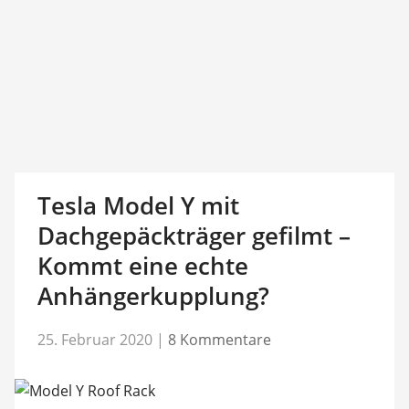
Tesla Model Y mit
Dachgepäckträger gefilmt –
Kommt eine echte
Anhängerkupplung?
25. Februar 2020
|
8 Kommentare