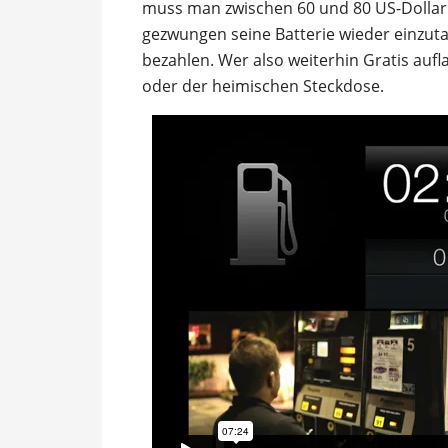
muss man zwischen 60 und 80 US-Dollar 
gezwungen seine Batterie wieder einzut
bezahlen. Wer also weiterhin Gratis auf
oder der heimischen Steckdose.