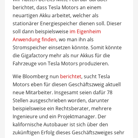
berichtet, dass Tesla Motors an einem
neuartigen Akku arbeitet, welcher als
stationärer Energiespeicher dienen soll. Dieser
soll dann beispielsweise
im Eigenheim
Anwendung finden
, wo man ihn als
Stromspeicher einsetzen könnte. Somit könnte
die Gigafactory mehr als nur Akkus für die
Fahrzeuge von Tesla Motors produzieren.
Wie Bloomberg nun
berichtet
, sucht Tesla
Motors eben für diesen Geschäftszweig aktuell
neue Mitarbeiter. Insgesamt seien dafür 78
Stellen ausgeschrieben worden, darunter
beispielsweise ein Rechtsberater, mehrere
Ingenieure und ein Projektmanager. Der
kalifornische Autobauer ist sich über den
zukünftigen Erfolg dieses Geschäftszweiges sehr