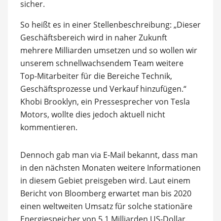
sicher.
So heißt es in einer Stellenbeschreibung: „Dieser
Geschäftsbereich wird in naher Zukunft
mehrere Milliarden umsetzen und so wollen wir
unserem schnellwachsendem Team weitere
Top-Mitarbeiter für die Bereiche Technik,
Geschäftsprozesse und Verkauf hinzufügen.“
Khobi Brooklyn, ein Pressesprecher von Tesla
Motors, wollte dies jedoch aktuell nicht
kommentieren.
Dennoch gab man via E-Mail bekannt, dass man
in den nächsten Monaten weitere Informationen
in diesem Gebiet preisgeben wird. Laut einem
Bericht von Bloomberg erwartet man bis 2020
einen weltweiten Umsatz für solche stationäre
Energiespeicher von 5,1 Milliarden US-Dollar.