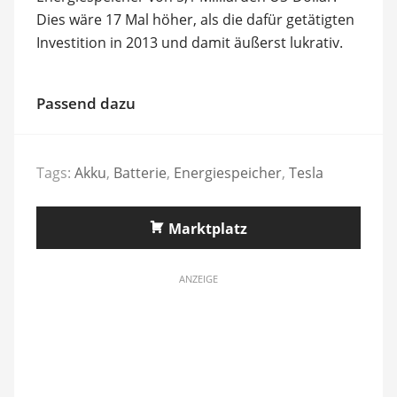
Dies wäre 17 Mal höher, als die dafür getätigten
Investition in 2013 und damit äußerst lukrativ.
Passend dazu
Tags:
Akku
,
Batterie
,
Energiespeicher
,
Tesla
Marktplatz
ANZEIGE