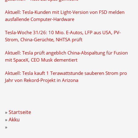
Aktuell: Tesla-Kunden mit Light-Version von FSD melden
ausfallende Computer-Hardware
Tesla-Woche 31/26: 10 Mio. E-Autos, LFP aus USA, PV-
Strom, China-Gerüchte, NHTSA prüft
Aktuell: Tesla prüft angeblich China-Abspaltung für Fusion
mit SpaceX, CEO Musk dementiert
Aktuell: Tesla kauft 1 Terawattstunde sauberen Strom pro
Jahr von Rekord-Projekt in Arizona
Startseite
Akku