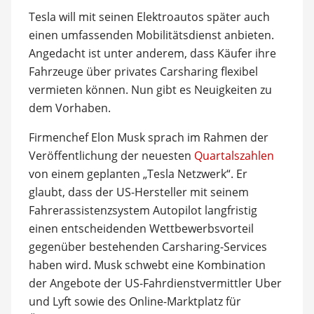
Tesla will mit seinen Elektroautos später auch
einen umfassenden Mobilitätsdienst anbieten.
Angedacht ist unter anderem, dass Käufer ihre
Fahrzeuge über privates Carsharing flexibel
vermieten können. Nun gibt es Neuigkeiten zu
dem Vorhaben.
Firmenchef Elon Musk sprach im Rahmen der
Veröffentlichung der neuesten
Quartalszahlen
von einem geplanten „Tesla Netzwerk“. Er
glaubt, dass der US-Hersteller mit seinem
Fahrerassistenzsystem Autopilot langfristig
einen entscheidenden Wettbewerbsvorteil
gegenüber bestehenden Carsharing-Services
haben wird. Musk schwebt eine Kombination
der Angebote der US-Fahrdienstvermittler Uber
und Lyft sowie des Online-Marktplatz für