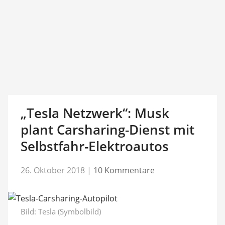
„Tesla Netzwerk“: Musk
plant Carsharing-Dienst mit
Selbstfahr-Elektroautos
26. Oktober 2018
|
10 Kommentare
Bild: Tesla (Symbolbild)