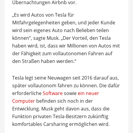
Übernachtungen Airbnb vor.
„Es wird Autos von Tesla für
Mitfahrgelegenheiten geben, und jeder Kunde
wird sein eigenes Auto nach Belieben teilen
können“, sagte Musk. „Der Vorteil, den Tesla
haben wird, ist, dass wir Millionen von Autos mit
der Fähigkeit zum vollautonomen Fahren auf
den Straßen haben werden.“
Tesla legt seine Neuwagen seit 2016 darauf aus,
später vollautonom fahren zu können. Die dafür
erforderliche
Software
sowie
ein neuer
Computer
befinden sich noch in der
Entwicklung. Musk geht davon aus, dass die
Funktion privaten Tesla-Besitzern zukünftig
komfortables Carsharing ermöglichen wird.