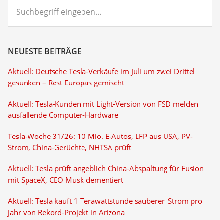
Suchbegriff
eingeben...
NEUESTE BEITRÄGE
Aktuell: Deutsche Tesla-Verkäufe im Juli um zwei Drittel
gesunken – Rest Europas gemischt
Aktuell: Tesla-Kunden mit Light-Version von FSD melden
ausfallende Computer-Hardware
Tesla-Woche 31/26: 10 Mio. E-Autos, LFP aus USA, PV-
Strom, China-Gerüchte, NHTSA prüft
Aktuell: Tesla prüft angeblich China-Abspaltung für Fusion
mit SpaceX, CEO Musk dementiert
Aktuell: Tesla kauft 1 Terawattstunde sauberen Strom pro
Jahr von Rekord-Projekt in Arizona