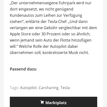
„Der unternehmenseigene Fuhrpark wird nur
dort eingesetzt, wo nicht genügend
Kundenautos zum Leihen zur Verfügung
stehen“, erklärte der Tesla-Chef. „Und dann
verlangen wir eine Gebühr vergleichbar mit dem
Apple Store oder 30 Prozent oder so ähnlich,
wenn jemand sein Auto der Flotte hinzufügen
will.“ Welche Rolle der Autopilot dabei
übernehmen soll, konkretisierte Musk nicht.
Passend dazu
Tags:
Autopilot
,
Carsharing
,
Tesla
Marktplatz