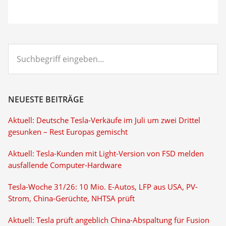
Suchbegriff
eingeben...
NEUESTE BEITRÄGE
Aktuell: Deutsche Tesla-Verkäufe im Juli um zwei Drittel
gesunken – Rest Europas gemischt
Aktuell: Tesla-Kunden mit Light-Version von FSD melden
ausfallende Computer-Hardware
Tesla-Woche 31/26: 10 Mio. E-Autos, LFP aus USA, PV-
Strom, China-Gerüchte, NHTSA prüft
Aktuell: Tesla prüft angeblich China-Abspaltung für Fusion