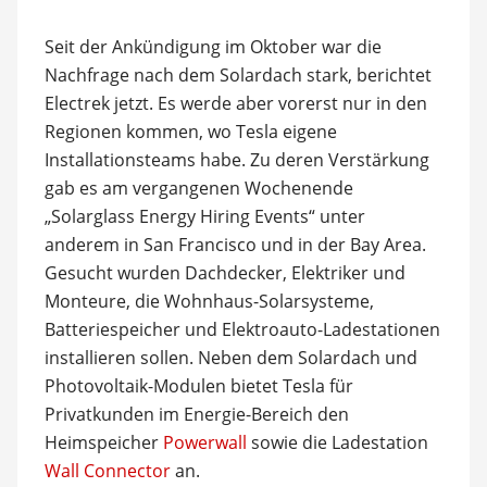
Seit der Ankündigung im Oktober war die
Nachfrage nach dem Solardach stark, berichtet
Electrek jetzt. Es werde aber vorerst nur in den
Regionen kommen, wo Tesla eigene
Installationsteams habe. Zu deren Verstärkung
gab es am vergangenen Wochenende
„Solarglass Energy Hiring Events“ unter
anderem in San Francisco und in der Bay Area.
Gesucht wurden Dachdecker, Elektriker und
Monteure, die Wohnhaus-Solarsysteme,
Batteriespeicher und Elektroauto-Ladestationen
installieren sollen. Neben dem Solardach und
Photovoltaik-Modulen bietet Tesla für
Privatkunden im Energie-Bereich den
Heimspeicher
Powerwall
sowie die Ladestation
Wall Connector
an.