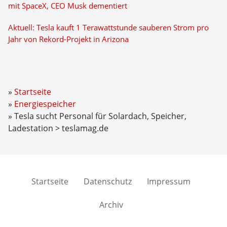
mit SpaceX, CEO Musk dementiert
Aktuell: Tesla kauft 1 Terawattstunde sauberen Strom pro
Jahr von Rekord-Projekt in Arizona
Startseite
Energiespeicher
Tesla sucht Personal für Solardach, Speicher,
Ladestation > teslamag.de
Startseite
Datenschutz
Impressum
Archiv