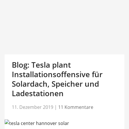
Blog: Tesla plant
Installationsoffensive für
Solardach, Speicher und
Ladestationen
11. Dezember 2019
|
11 Kommentare