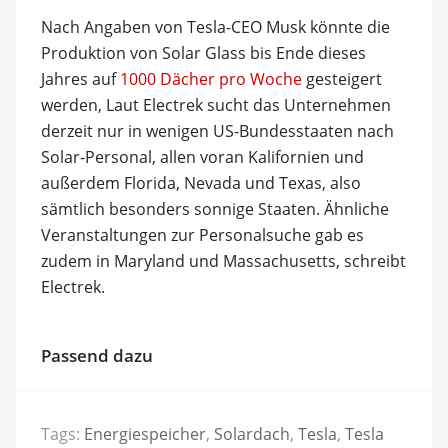
Nach Angaben von Tesla-CEO Musk könnte die
Produktion von Solar Glass bis Ende dieses
Jahres auf
1000 Dächer pro Woche
gesteigert
werden, Laut Electrek sucht das Unternehmen
derzeit nur in wenigen US-Bundesstaaten nach
Solar-Personal, allen voran Kalifornien und
außerdem Florida, Nevada und Texas, also
sämtlich besonders sonnige Staaten. Ähnliche
Veranstaltungen zur Personalsuche gab es
zudem in Maryland und Massachusetts, schreibt
Electrek.
Passend dazu
Tags:
Energiespeicher
,
Solardach
,
Tesla
,
Tesla