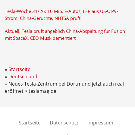
Tesla-Woche 31/26: 10 Mio. E-Autos, LFP aus USA, PV-
Strom, China-Gerüchte, NHTSA prüft
Aktuell: Tesla prüft angeblich China-Abspaltung für Fusion
mit SpaceX, CEO Musk dementiert
Startseite
Deutschland
Neues Tesla-Zentrum bei Dortmund jetzt auch real
eröffnet > teslamag.de
Startseite
Datenschutz
Impressum