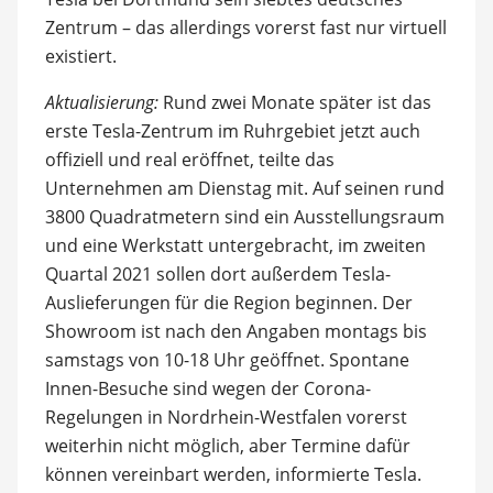
Zentrum – das allerdings vorerst fast nur virtuell
existiert.
Aktualisierung:
Rund zwei Monate später ist das
erste Tesla-Zentrum im Ruhrgebiet jetzt auch
offiziell und real eröffnet, teilte das
Unternehmen am Dienstag mit. Auf seinen rund
3800 Quadratmetern sind ein Ausstellungsraum
und eine Werkstatt untergebracht, im zweiten
Quartal 2021 sollen dort außerdem Tesla-
Auslieferungen für die Region beginnen. Der
Showroom ist nach den Angaben montags bis
samstags von 10-18 Uhr geöffnet. Spontane
Innen-Besuche sind wegen der Corona-
Regelungen in Nordrhein-Westfalen vorerst
weiterhin nicht möglich, aber Termine dafür
können vereinbart werden, informierte Tesla.