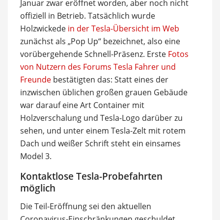
Januar zwar eröffnet worden, aber noch nicht
offiziell in Betrieb. Tatsächlich wurde
Holzwickede
in der Tesla-Übersicht im Web
zunächst als „Pop Up“ bezeichnet, also eine
vorübergehende Schnell-Präsenz. Erste
Fotos
von Nutzern des Forums Tesla Fahrer und
Freunde
bestätigten das: Statt eines der
inzwischen üblichen großen grauen Gebäude
war darauf eine Art Container mit
Holzverschalung und Tesla-Logo darüber zu
sehen, und unter einem Tesla-Zelt mit rotem
Dach und weißer Schrift steht ein einsames
Model 3.
Kontaktlose Tesla-Probefahrten
möglich
Die Teil-Eröffnung sei den aktuellen
Coronavirus-Einschränkungen geschuldet,