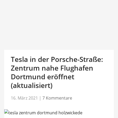
Tesla in der Porsche-Straße:
Zentrum nahe Flughafen
Dortmund eröffnet
(aktualisiert)
16. März 2021
|
7 Kommentare