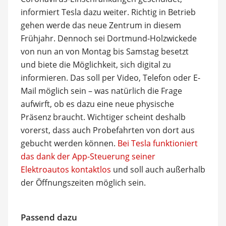
informiert Tesla dazu weiter. Richtig in Betrieb
gehen werde das neue Zentrum in diesem
Frühjahr. Dennoch sei Dortmund-Holzwickede
von nun an von Montag bis Samstag besetzt
und biete die Möglichkeit, sich digital zu
informieren. Das soll per Video, Telefon oder E-
Mail möglich sein – was natürlich die Frage
aufwirft, ob es dazu eine neue physische
Präsenz braucht. Wichtiger scheint deshalb
vorerst, dass auch Probefahrten von dort aus
gebucht werden können.
Bei Tesla funktioniert
das dank der App-Steuerung seiner
Elektroautos kontaktlos
und soll auch außerhalb
der Öffnungszeiten möglich sein.
Passend dazu