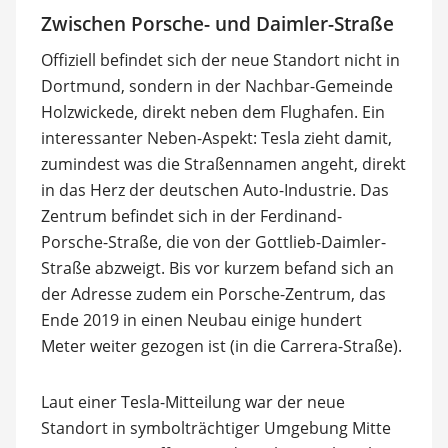
Zwischen Porsche- und Daimler-Straße
Offiziell befindet sich der neue Standort nicht in
Dortmund, sondern in der Nachbar-Gemeinde
Holzwickede, direkt neben dem Flughafen. Ein
interessanter Neben-Aspekt: Tesla zieht damit,
zumindest was die Straßennamen angeht, direkt
in das Herz der deutschen Auto-Industrie. Das
Zentrum befindet sich in der Ferdinand-
Porsche-Straße, die von der Gottlieb-Daimler-
Straße abzweigt. Bis vor kurzem befand sich an
der Adresse zudem ein Porsche-Zentrum, das
Ende 2019 in einen Neubau einige hundert
Meter weiter gezogen ist (in die Carrera-Straße).
Laut einer Tesla-Mitteilung war der neue
Standort in symbolträchtiger Umgebung Mitte