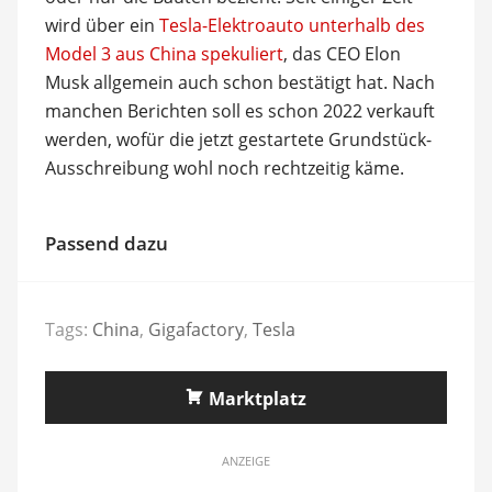
wird über ein
Tesla-Elektroauto unterhalb des
Model 3 aus China spekuliert
, das CEO Elon
Musk allgemein auch schon bestätigt hat. Nach
manchen Berichten soll es schon 2022 verkauft
werden, wofür die jetzt gestartete Grundstück-
Ausschreibung wohl noch rechtzeitig käme.
Passend dazu
Tags:
China
,
Gigafactory
,
Tesla
Marktplatz
ANZEIGE