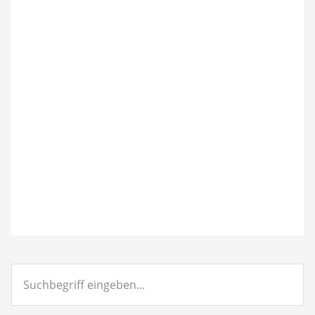
Suchbegriff
eingeben...