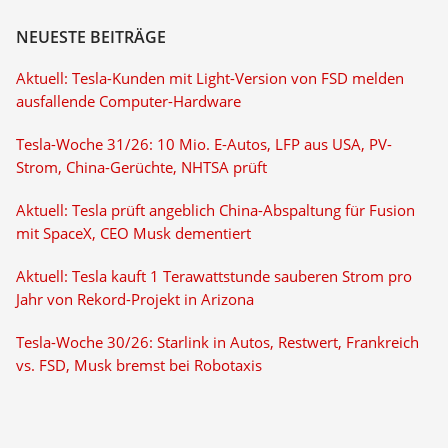
NEUESTE BEITRÄGE
Aktuell: Tesla-Kunden mit Light-Version von FSD melden
ausfallende Computer-Hardware
Tesla-Woche 31/26: 10 Mio. E-Autos, LFP aus USA, PV-
Strom, China-Gerüchte, NHTSA prüft
Aktuell: Tesla prüft angeblich China-Abspaltung für Fusion
mit SpaceX, CEO Musk dementiert
Aktuell: Tesla kauft 1 Terawattstunde sauberen Strom pro
Jahr von Rekord-Projekt in Arizona
Tesla-Woche 30/26: Starlink in Autos, Restwert, Frankreich
vs. FSD, Musk bremst bei Robotaxis