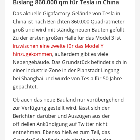
Bislang 860.000 qm für Tesla in China
Das aktuelle Gigafactory-Gelände von Tesla in
China ist nach Berichten 860.000 Quadratmeter
groß und wird mit ständig neuen Bauten gefüllt.
Zu der ersten großen Halle für das Model 3 ist
inzwischen eine zweite für das Model Y
hinzugekommen
, außerdem gibt es viele
Nebengebäude. Das Grundstück befindet sich in
einer Industrie-Zone in der Planstadt Lingang
bei Shanghai und wurde von Tesla für 50 Jahre
gepachtet.
Ob auch das neue Bauland nur vorübergehend
zur Verfügung gestellt wird, lässt sich den
Berichten darüber und Auszügen aus der
offiziellen Ankündigung auf Twitter nicht
entnehmen. Ebenso hieß es zum Teil, das