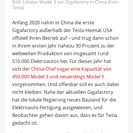
Bild: Lokales Model 3 vor Gigafactory in China (Foto:
Tesla)
Anfang 2020 nahm in China die erste
Gigafactory außerhalb der Tesla-Heimat USA
offiziell ihren Betrieb auf – und trug dann schon
in ihrem ersten Jahr nahezu 30 Prozent zu der
weltweiten Produktion von insgesamt rund
510.000 Elektroautos bei. Für dieses Jahr hat
sich
der China-Chef sogar eine Kapazität von
450.000 Model 3 und neuerdings Model Y
vorgenommen. Und offenbar soll es auch dabei
nicht bleiben: Nahe der aktuellen Gigafactory
hat die lokale Regierung neues Bauland für die
Elektroauto-Fertigung ausgewiesen, und
Beobachter gehen davon aus, dass es für Tesla
gedacht ist.