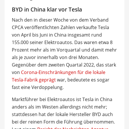
BYD in China klar vor Tesla
Nach den in dieser Woche von dem Verband
CPCA veröffentlichten Zahlen verkaufte Tesla
von April bis Juni in China insgesamt rund
155.000 seiner Elektroautos. Das waren etwa 8
Prozent mehr als im Vorquartal und damit mehr
als je zuvor innerhalb von drei Monaten.
Gegenüber dem zweiten Quartal 2022, das stark
von
Corona-Einschränkungen für die lokale
Tesla-Fabrik geprägt
war, bedeutete es sogar
fast eine Verdoppelung.
Marktführer bei Elektroautos ist Tesla in China
anders als im Westen allerdings nicht mehr;
stattdessen hat der lokale Hersteller BYD auch
bei der reinen Form die Führung übernommen.