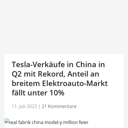
Tesla-Verkäufe in China in
Q2 mit Rekord, Anteil an
breitem Elektroauto-Markt
fällt unter 10%
11. Juli 2023
|
21 Kommentare