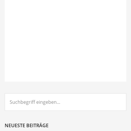
Suchbegriff
eingeben...
NEUESTE BEITRÄGE