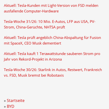
Aktuell: Tesla-Kunden mit Light-Version von FSD melden
ausfallende Computer-Hardware
Tesla-Woche 31/26: 10 Mio. E-Autos, LFP aus USA, PV-
Strom, China-Gerüchte, NHTSA prüft
Aktuell: Tesla prüft angeblich China-Abspaltung für Fusion
mit SpaceX, CEO Musk dementiert
Aktuell: Tesla kauft 1 Terawattstunde sauberen Strom pro
Jahr von Rekord-Projekt in Arizona
Tesla-Woche 30/26: Starlink in Autos, Restwert, Frankreich
vs. FSD, Musk bremst bei Robotaxis
Startseite
BYD