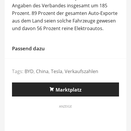
Angaben des Verbandes insgesamt um 185
Prozent. 89 Prozent der gesamten Auto-Exporte
aus dem Land seien solche Fahrzeuge gewesen
und davon 56 Prozent reine Elektroautos.
Passend dazu
Tags:
BYD
,
China
,
Tesla
,
Verkaufszahlen
Marktplatz
ANZEIGE