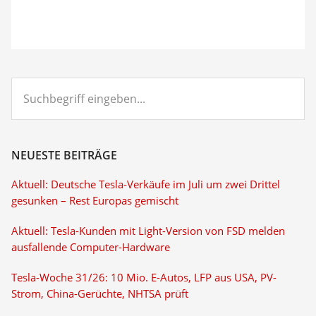
Suchbegriff
eingeben...
NEUESTE BEITRÄGE
Aktuell: Deutsche Tesla-Verkäufe im Juli um zwei Drittel
gesunken – Rest Europas gemischt
Aktuell: Tesla-Kunden mit Light-Version von FSD melden
ausfallende Computer-Hardware
Tesla-Woche 31/26: 10 Mio. E-Autos, LFP aus USA, PV-
Strom, China-Gerüchte, NHTSA prüft