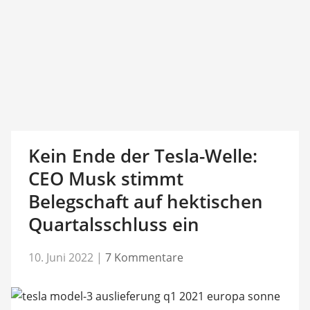
Kein Ende der Tesla-Welle:
CEO Musk stimmt
Belegschaft auf hektischen
Quartalsschluss ein
10. Juni 2022
|
7 Kommentare