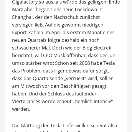
Gigafactory so aus, als würde das gelingen. Ende
März aber begann der neue Lockdown in
Shanghai, der den Nachschub zunächst
versiegen ließ. Auf die gewohnt niedrigen
Export-Zahlen im April als erstem Monat eines
neuen Quartals folgte deshalb ein noch
schwächerer Mai. Doch wie der Blog Electrek
berichtet, will CEO Musk offenbar, dass der Juni
umso stärker wird: Schon seit 2008 habe Tesla
das Problem, dass irgendetwas dafür sorgt,
dass das Quartalsende „verrückt“ wird, soll er
am Mittwoch vor den Beschäftigten gesagt
haben. Und der Schluss des laufenden
Vierteljahres werde erneut „ziemlich intensiv“
werden.
Die Glättung der Tesla-Lieferwellen scheint also