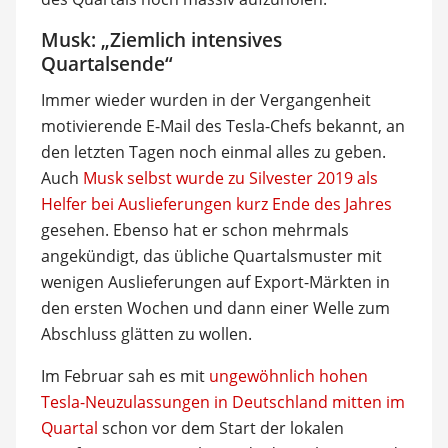
Musk: „Ziemlich intensives
Quartalsende“
Immer wieder wurden in der Vergangenheit
motivierende E-Mail des Tesla-Chefs bekannt, an
den letzten Tagen noch einmal alles zu geben.
Auch
Musk selbst wurde zu Silvester 2019 als
Helfer bei Auslieferungen kurz Ende des Jahres
gesehen. Ebenso hat er schon mehrmals
angekündigt, das übliche Quartalsmuster mit
wenigen Auslieferungen auf Export-Märkten in
den ersten Wochen und dann einer Welle zum
Abschluss glätten zu wollen.
Im Februar sah es mit
ungewöhnlich hohen
Tesla-Neuzulassungen in Deutschland mitten im
Quartal
schon vor dem Start der lokalen