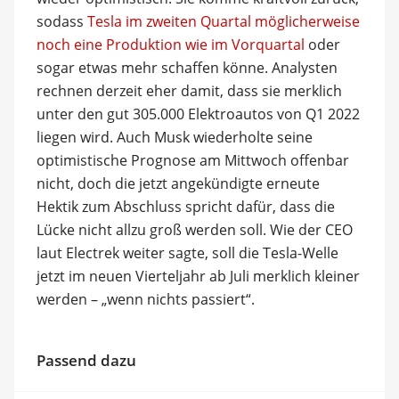
sodass
Tesla im zweiten Quartal möglicherweise
noch eine Produktion wie im Vorquartal
oder
sogar etwas mehr schaffen könne. Analysten
rechnen derzeit eher damit, dass sie merklich
unter den gut 305.000 Elektroautos von Q1 2022
liegen wird. Auch Musk wiederholte seine
optimistische Prognose am Mittwoch offenbar
nicht, doch die jetzt angekündigte erneute
Hektik zum Abschluss spricht dafür, dass die
Lücke nicht allzu groß werden soll. Wie der CEO
laut Electrek weiter sagte, soll die Tesla-Welle
jetzt im neuen Vierteljahr ab Juli merklich kleiner
werden – „wenn nichts passiert“.
Passend dazu