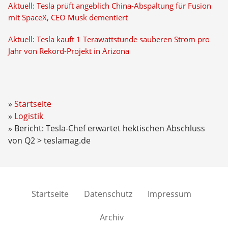
Aktuell: Tesla prüft angeblich China-Abspaltung für Fusion
mit SpaceX, CEO Musk dementiert
Aktuell: Tesla kauft 1 Terawattstunde sauberen Strom pro
Jahr von Rekord-Projekt in Arizona
Startseite
Logistik
Bericht: Tesla-Chef erwartet hektischen Abschluss
von Q2 > teslamag.de
Startseite
Datenschutz
Impressum
Archiv