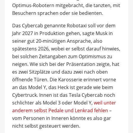
Optimus-Robotern mitgebracht, die tanzten, mit
Besuchern sprachen oder sie bedienten.
Das Cybercab genannte Robotaxi soll vor dem
Jahr 2027 in Produktion gehen, sagte Musk in
seiner gut 20-minütigen Ansprache, also
spätestens 2026, wobei er selbst darauf hinwies,
bei solchen Zeitangaben zum Optimismus zu
neigen. Wie sich bei der Präsentation zeigte, hat
es zwei Sitzplätze und dazu zwei nach oben
öffnende Türen. Die Karosserie erinnert vorne
an das Model Y, das Heck ist gerade wie beim
Cybertruck. Innen ist das Tesla Cybercab noch
schlichter als Model 3 oder Model Y,
weil unter
anderem selbst Pedale und Lenkrad fehlen
–
vom Personen in Inneren könnte es also gar
nicht selbst gesteuert werden.