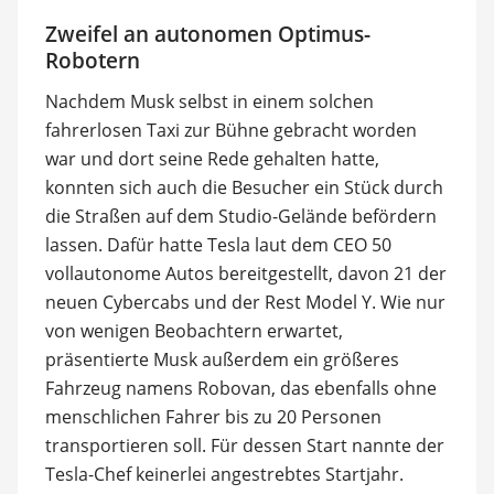
Zweifel an autonomen Optimus-
Robotern
Nachdem Musk selbst in einem solchen
fahrerlosen Taxi zur Bühne gebracht worden
war und dort seine Rede gehalten hatte,
konnten sich auch die Besucher ein Stück durch
die Straßen auf dem Studio-Gelände befördern
lassen. Dafür hatte Tesla laut dem CEO 50
vollautonome Autos bereitgestellt, davon 21 der
neuen Cybercabs und der Rest Model Y. Wie nur
von wenigen Beobachtern erwartet,
präsentierte Musk außerdem ein größeres
Fahrzeug namens Robovan, das ebenfalls ohne
menschlichen Fahrer bis zu 20 Personen
transportieren soll. Für dessen Start nannte der
Tesla-Chef keinerlei angestrebtes Startjahr.