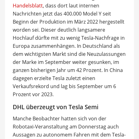
Handelsblatt
, dass dort laut internen
Nachrichten jetzt das 400.000 Model Y seit
Beginn der Produktion im März 2022 hergestellt
worden sei. Dieser deutlich langsamere
Hochlauf dürfte mit zu wenig Tesla-Nachfrage in
Europa zusammenhängen. In Deutschland als
dem wichtigsten Markt sind die Neuzulassungen
der Marke im September weiter gesunken, im
ganzen bisherigen Jahr um 42 Prozent. In China
dagegen erzielte Tesla zuletzt einen
Verkaufsrekord und lag bis September um 6
Prozent vor 2023.
DHL überzeugt von Tesla Semi
Manche Beobachter hatten sich von der
Robotaxi-Veranstaltung am Donnerstag auch
Aussagen zu autonomem Fahren mit dem Tesla-