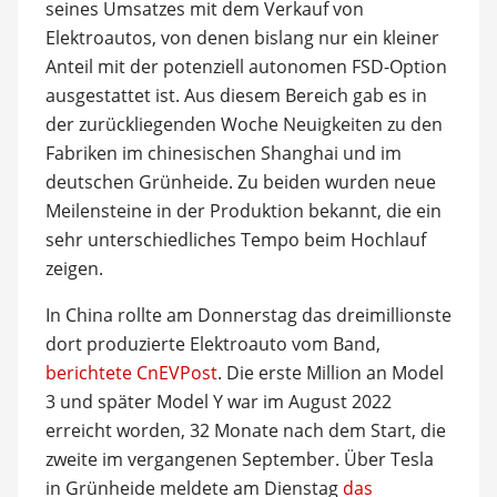
seines Umsatzes mit dem Verkauf von
Elektroautos, von denen bislang nur ein kleiner
Anteil mit der potenziell autonomen FSD-Option
ausgestattet ist. Aus diesem Bereich gab es in
der zurückliegenden Woche Neuigkeiten zu den
Fabriken im chinesischen Shanghai und im
deutschen Grünheide. Zu beiden wurden neue
Meilensteine in der Produktion bekannt, die ein
sehr unterschiedliches Tempo beim Hochlauf
zeigen.
In China rollte am Donnerstag das dreimillionste
dort produzierte Elektroauto vom Band,
berichtete CnEVPost
. Die erste Million an Model
3 und später Model Y war im August 2022
erreicht worden, 32 Monate nach dem Start, die
zweite im vergangenen September. Über Tesla
in Grünheide meldete am Dienstag
das