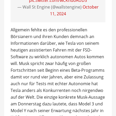
pic.twitter.com/wCKnuoAUDS
— Wall St Engine (@wallstengine)
October
11, 2024
Allgemein fehlte es den professionellen
Börsianern und ihren Kunden demnach an
Informationen darüber, wie Tesla von seinem
heutigen assistierten Fahren mit der FSD-
Software zu wirklich autonomen Autos kommen
will. Musk spricht zwar häufig von großen
Fortschritten seit Beginn eines Beta-Programms
damit vor rund vier Jahren, aber eine Zulassung
auch nur für Tests mit echter Autonomie hat
Tesla anders als Konkurrenten noch nirgendwo
auf der Welt. Die einzige konkrete Musk-Aussage
am Donnerstag dazu lautete, dass Model 3 und
Model Y nach seiner Erwartung nächstes Jahr in