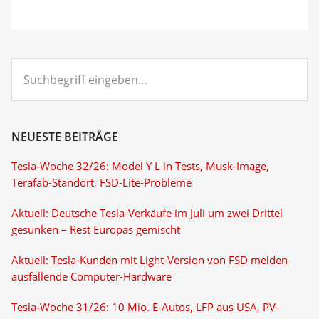
Suchbegriff
eingeben...
NEUESTE BEITRÄGE
Tesla-Woche 32/26: Model Y L in Tests, Musk-Image,
Terafab-Standort, FSD-Lite-Probleme
Aktuell: Deutsche Tesla-Verkäufe im Juli um zwei Drittel
gesunken – Rest Europas gemischt
Aktuell: Tesla-Kunden mit Light-Version von FSD melden
ausfallende Computer-Hardware
Tesla-Woche 31/26: 10 Mio. E-Autos, LFP aus USA, PV-