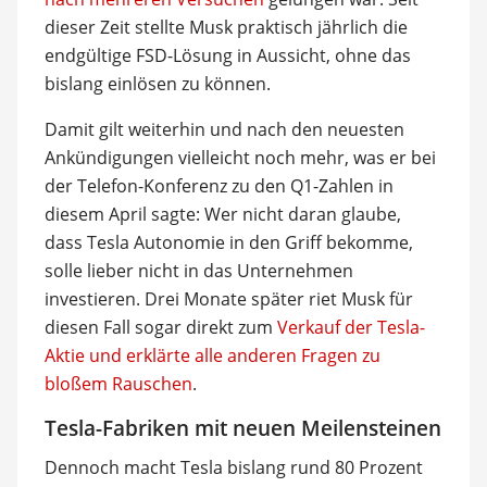
dieser Zeit stellte Musk praktisch jährlich die
endgültige FSD-Lösung in Aussicht, ohne das
bislang einlösen zu können.
Damit gilt weiterhin und nach den neuesten
Ankündigungen vielleicht noch mehr, was er bei
der Telefon-Konferenz zu den Q1-Zahlen in
diesem April sagte: Wer nicht daran glaube,
dass Tesla Autonomie in den Griff bekomme,
solle lieber nicht in das Unternehmen
investieren. Drei Monate später riet Musk für
diesen Fall sogar direkt zum
Verkauf der Tesla-
Aktie und erklärte alle anderen Fragen zu
bloßem Rauschen
.
Tesla-Fabriken mit neuen Meilensteinen
Dennoch macht Tesla bislang rund 80 Prozent