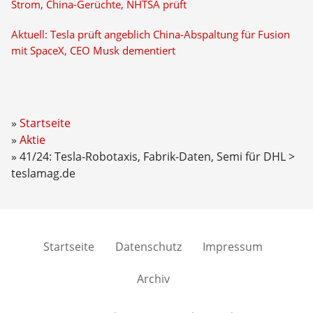
Strom, China-Gerüchte, NHTSA prüft
Aktuell: Tesla prüft angeblich China-Abspaltung für Fusion
mit SpaceX, CEO Musk dementiert
Startseite
Aktie
41/24: Tesla-Robotaxis, Fabrik-Daten, Semi für DHL >
teslamag.de
Startseite
Datenschutz
Impressum
Archiv