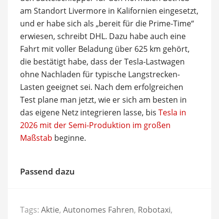
am Standort Livermore in Kalifornien eingesetzt,
und er habe sich als „bereit für die Prime-Time“
erwiesen, schreibt DHL. Dazu habe auch eine
Fahrt mit voller Beladung über 625 km gehört,
die bestätigt habe, dass der Tesla-Lastwagen
ohne Nachladen für typische Langstrecken-
Lasten geeignet sei. Nach dem erfolgreichen
Test plane man jetzt, wie er sich am besten in
das eigene Netz integrieren lasse, bis
Tesla in
2026 mit der Semi-Produktion im großen
Maßstab
beginne.
Passend dazu
Tags:
Aktie
,
Autonomes Fahren
,
Robotaxi
,