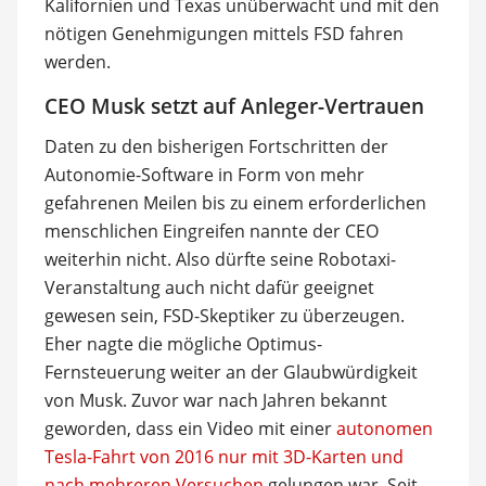
Kalifornien und Texas unüberwacht und mit den
nötigen Genehmigungen mittels FSD fahren
werden.
CEO Musk setzt auf Anleger-Vertrauen
Daten zu den bisherigen Fortschritten der
Autonomie-Software in Form von mehr
gefahrenen Meilen bis zu einem erforderlichen
menschlichen Eingreifen nannte der CEO
weiterhin nicht. Also dürfte seine Robotaxi-
Veranstaltung auch nicht dafür geeignet
gewesen sein, FSD-Skeptiker zu überzeugen.
Eher nagte die mögliche Optimus-
Fernsteuerung weiter an der Glaubwürdigkeit
von Musk. Zuvor war nach Jahren bekannt
geworden, dass ein Video mit einer
autonomen
Tesla-Fahrt von 2016 nur mit 3D-Karten und
nach mehreren Versuchen
gelungen war. Seit