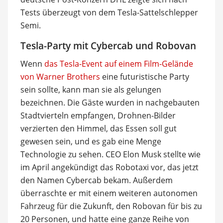
Tests überzeugt von dem Tesla-Sattelschlepper
Semi.
Tesla-Party mit Cybercab und Robovan
Wenn
das Tesla-Event auf einem Film-Gelände
von Warner Brothers
eine futuristische Party
sein sollte, kann man sie als gelungen
bezeichnen. Die Gäste wurden in nachgebauten
Stadtvierteln empfangen, Drohnen-Bilder
verzierten den Himmel, das Essen soll gut
gewesen sein, und es gab eine Menge
Technologie zu sehen. CEO Elon Musk stellte wie
im April angekündigt das Robotaxi vor, das jetzt
den Namen Cybercab bekam. Außerdem
überraschte er mit einem weiteren autonomen
Fahrzeug für die Zukunft, den Robovan für bis zu
20 Personen, und hatte eine ganze Reihe von