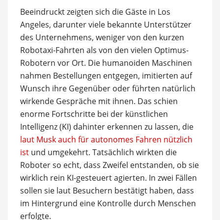
Beeindruckt zeigten sich die Gäste in Los
Angeles, darunter viele bekannte Unterstützer
des Unternehmens, weniger von den kurzen
Robotaxi-Fahrten als von den vielen Optimus-
Robotern vor Ort. Die humanoiden Maschinen
nahmen Bestellungen entgegen, imitierten auf
Wunsch ihre Gegenüber oder führten natürlich
wirkende Gespräche mit ihnen. Das schien
enorme Fortschritte bei der künstlichen
Intelligenz (KI) dahinter erkennen zu lassen, die
laut Musk auch für autonomes Fahren nützlich
ist
und umgekehrt. Tatsächlich wirkten die
Roboter so echt, dass Zweifel entstanden, ob sie
wirklich rein KI-gesteuert agierten. In zwei Fällen
sollen sie laut Besuchern bestätigt haben, dass
im Hintergrund eine Kontrolle durch Menschen
erfolgte.