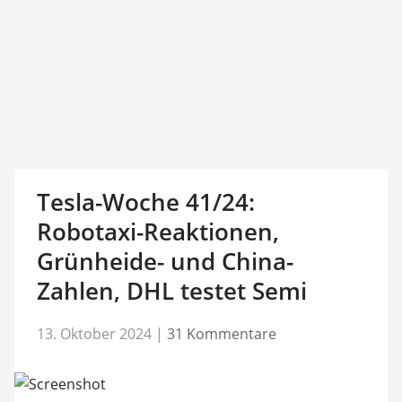
Tesla-Woche 41/24:
Robotaxi-Reaktionen,
Grünheide- und China-
Zahlen, DHL testet Semi
13. Oktober 2024
|
31 Kommentare