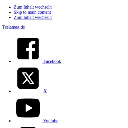
Zum Inhalt wechseln
Skip to main content
Zum Inhalt wechseln
Teslamag.de
Facebook
X
Youtube