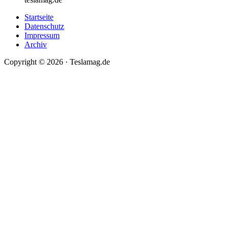
Startseite
Datenschutz
Impressum
Archiv
Copyright © 2026 · Teslamag.de