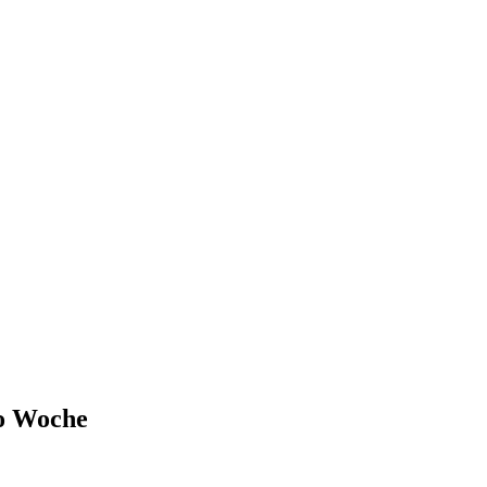
ro Woche