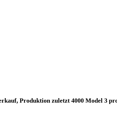
Verkauf, Produktion zuletzt 4000 Model 3 p