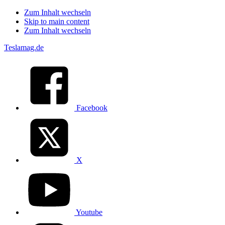
Zum Inhalt wechseln
Skip to main content
Zum Inhalt wechseln
Teslamag.de
Facebook
X
Youtube